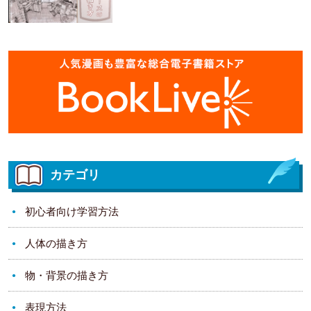
カテゴリ
初心者向け学習方法
人体の描き方
物・背景の描き方
表現方法