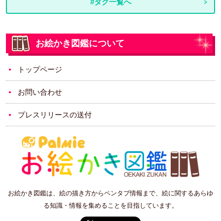
#タグ一覧へ
お絵かき図鑑について
トップページ
お問い合わせ
プレスリリースの送付
お絵かき図鑑は、絵の描き方からペンタブ情報まで、絵に関するあらゆ
る知識・情報を集めることを目指しています。