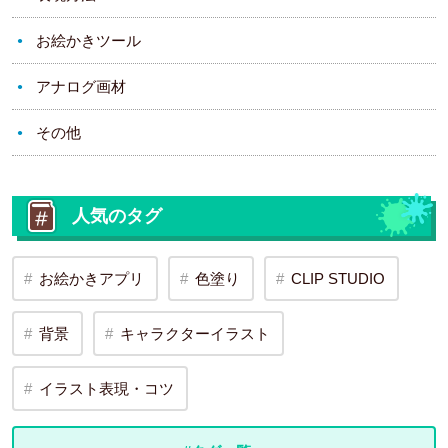
お絵かきツール
アナログ画材
その他
人気のタグ
お絵かきアプリ
色塗り
CLIP STUDIO
背景
キャラクターイラスト
イラスト表現・コツ