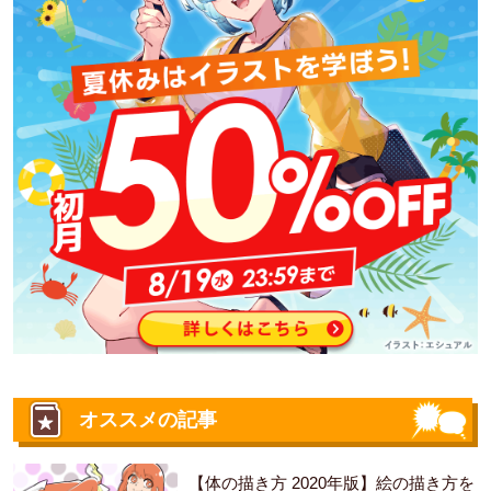
オススメの記事
【体の描き方 2020年版】絵の描き方を