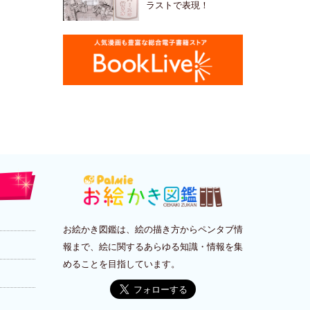
ラストで表現！
お絵かき図鑑は、絵の描き方からペンタブ情
報まで、絵に関するあらゆる知識・情報を集
めることを目指しています。