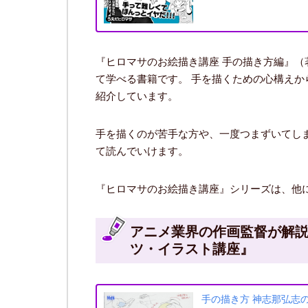
『ヒロマサのお絵描き講座 手の描き方編』
て学べる書籍です。 手を描くための心構え
紹介しています。
手を描くのが苦手な方や、一度つまずいてし
て読んでいけます。
『ヒロマサのお絵描き講座』シリーズは、他
アニメ業界の作画監督が解説
ツ・イラスト講座』
手の描き方 神志那弘志