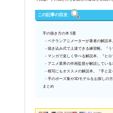
この記事の目次
手の描き方の本 5選
ベテランアニメーターが著者の解説本
描き込み式で上達できる練習帳。『う
マンガで楽しく学べる解説本。『ヒロ
アニメ業界の作画監督が解説している
模写にもオススメの解説本。『手と足を
手のポーズ集や3Dモデルをお探しの
まとめ