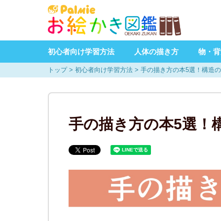
初心者向け学習方法
人体の描き方
物・背
トップ
>
初心者向け学習方法
>
手の描き方の本5選！構造
手の描き方の本5選！