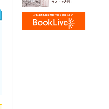
ラストで表現！