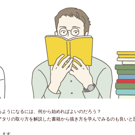
るようになるには、何から始めればよいのだろう？
アタリの取り方を解説した書籍から描き方を学んでみるのも良いと
します。