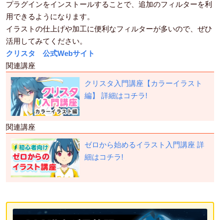
プラグインをインストールすることで、追加のフィルターを利
用できるようになります。
イラストの仕上げや加工に便利なフィルターが多いので、ぜひ
活用してみてください。
クリスタ 公式Webサイト
関連講座
クリスタ入門講座【カラーイラスト
編】
詳細はコチラ!
関連講座
ゼロから始めるイラスト入門講座
詳
細はコチラ!