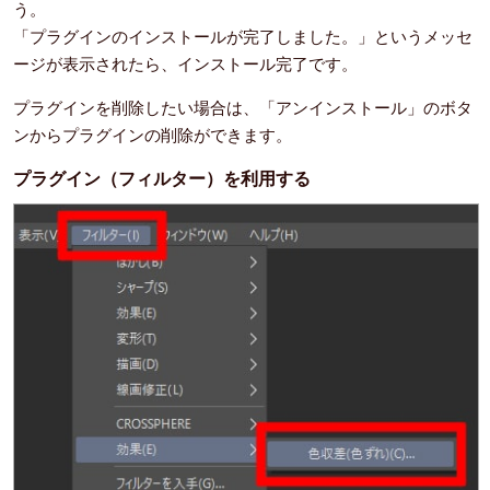
う。
「プラグインのインストールが完了しました。」というメッセ
ージが表示されたら、インストール完了です。
プラグインを削除したい場合は、「アンインストール」のボタ
ンからプラグインの削除ができます。
プラグイン（フィルター）を利用する