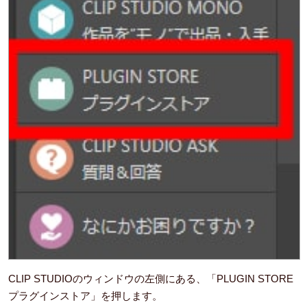
CLIP STUDIOのウィンドウの左側にある、「PLUGIN STORE
プラグインストア」を押します。