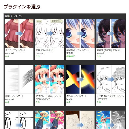
プラグインを選ぶ