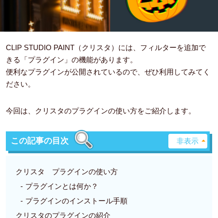
CLIP STUDIO PAINT（クリスタ）には、フィルターを追加で
きる「プラグイン」の機能があります。
便利なプラグインが公開されているので、ぜひ利用してみてく
ださい。
今回は、クリスタのプラグインの使い方をご紹介します。
この記事の目次
クリスタ プラグインの使い方
プラグインとは何か？
プラグインのインストール手順
クリスタのプラグインの紹介