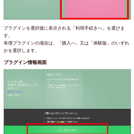
プラグインを選択後に表示される「利用手続きへ」を選びま
す。
有償プラグインの場合は、「購入へ」又は「体験版」のいずれ
かを選択します。
プラグイン情報画面