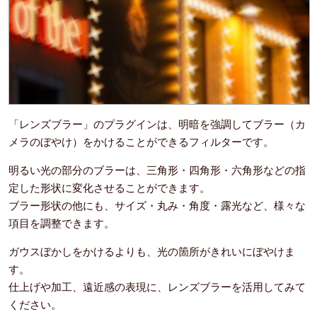
「レンズブラー」のプラグインは、明暗を強調してブラー（カ
メラのぼやけ）をかけることができるフィルターです。
明るい光の部分のブラーは、三角形・四角形・六角形などの指
定した形状に変化させることができます。
ブラー形状の他にも、サイズ・丸み・角度・露光など、様々な
項目を調整できます。
ガウスぼかしをかけるよりも、光の箇所がきれいにぼやけま
す。
仕上げや加工、遠近感の表現に、レンズブラーを活用してみて
ください。