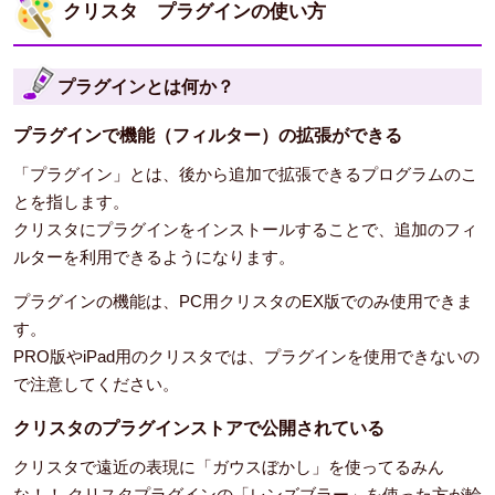
クリスタ プラグインの使い方
プラグインとは何か？
プラグインで機能（フィルター）の拡張ができる
「プラグイン」とは、後から追加で拡張できるプログラムのこ
とを指します。
クリスタにプラグインをインストールすることで、追加のフィ
ルターを利用できるようになります。
プラグインの機能は、PC用クリスタのEX版でのみ使用できま
す。
PRO版やiPad用のクリスタでは、プラグインを使用できないの
で注意してください。
クリスタのプラグインストアで公開されている
クリスタで遠近の表現に「ガウスぼかし」を使ってるみん
な！！ クリスタプラグインの「レンズブラー」を使った方が輪