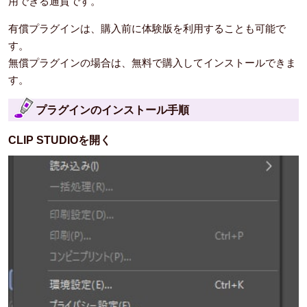
用できる通貨です。
有償プラグインは、購入前に体験版を利用することも可能で
す。
無償プラグインの場合は、無料で購入してインストールできま
す。
プラグインのインストール手順
CLIP STUDIOを開く