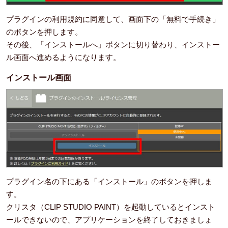
プラグインの利用規約に同意して、画面下の「無料で手続き」
のボタンを押します。
その後、「インストールへ」ボタンに切り替わり、インストー
ル画面へ進めるようになります。
インストール画面
プラグイン名の下にある「インストール」のボタンを押しま
す。
クリスタ（CLIP STUDIO PAINT）を起動しているとインスト
ールできないので、アプリケーションを終了しておきましょ