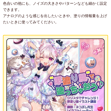
色合いの他にも、ノイズの大きさやパターンなども細かく設定
できます。
アナログのような感じを出したいときや、塗りの情報量を上げ
たいときに使ってみてください。