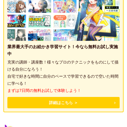
業界最大手のお絵かき学習サイト！今なら無料お試し実施
中
充実の講師・講座数！様々なプロのテクニックをものにして描
ける自分になろう！
自宅で好きな時間に自分のペースで学習できるので空いた時間
に学べる！
まずは7日間の無料お試しで体験しよう！
詳細はこちら ＞