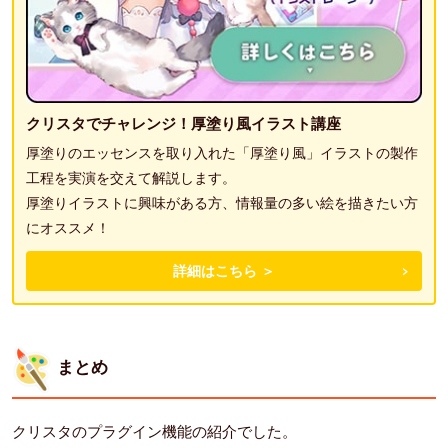
クリスタでチャレンジ！厚塗り風イラスト講座
厚塗りのエッセンスを取り入れた「厚塗り風」イラストの製作
工程を実演を交えて解説します。
厚塗りイラストに興味がある方、情報量の多い絵を描きたい方
にオススメ！
詳細はこちら ＞
まとめ
クリスタのプラグイン機能の紹介でした。