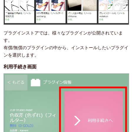
プラグインストアでは、様々なプラグインが公開されていま
す。
有償/無償のプラグインの中から、インストールしたいプラグイ
ンを選択します。
利用手続き画面