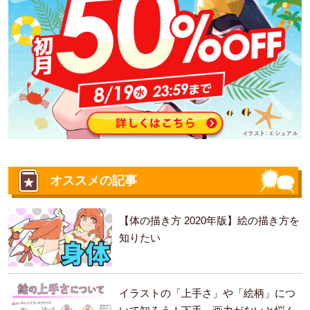
オススメの記事
【体の描き方 2020年版】絵の描き方を
知りたい
イラストの「上手さ」や「絵柄」につ