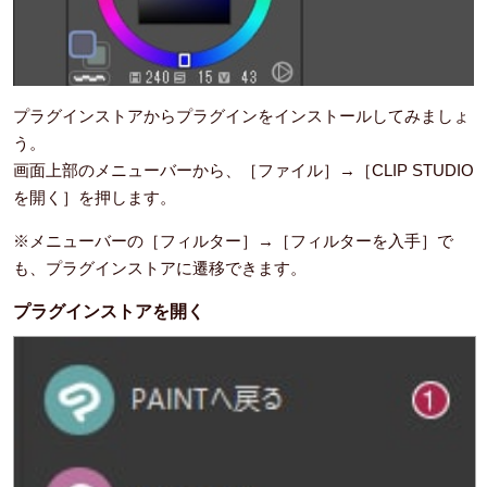
プラグインストアからプラグインをインストールしてみましょ
う。
画面上部のメニューバーから、［ファイル］→［CLIP STUDIO
を開く］を押します。
※メニューバーの［フィルター］→［フィルターを入手］で
も、プラグインストアに遷移できます。
プラグインストアを開く