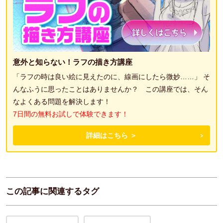
意外と知らない！ラフの描き方講座
「ラフの時は良い絵に見えたのに、線画にしたら微妙……」 そ
んなふうに思ったことはありませんか？ この講座では、そん
なよくある問題を解決します！
7日間の無料お試しで体験できます！
詳細はこちら ＞
この記事に関連するタグ