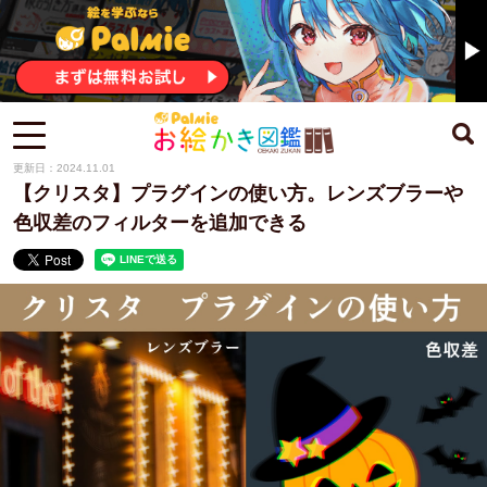
更新日：2024.11.01
【クリスタ】プラグインの使い方。レンズブラーや
色収差のフィルターを追加できる