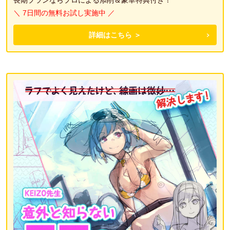
＼ 7日間の無料お試し実施中 ／
詳細はこちら ＞