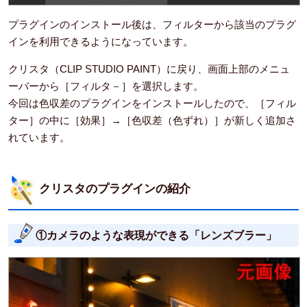
プラグインのインストール後は、フィルターから該当のプラグ
インを利用できるようになっています。
クリスタ（CLIP STUDIO PAINT）に戻り、画面上部のメニュ
ーバーから［フィルタ－］を選択します。
今回は色収差のプラグインをインストールしたので、［フィル
ター］の中に［効果］→［色収差（色ずれ）］が新しく追加さ
れています。
クリスタのプラグインの紹介
①カメラのような表現ができる「レンズブラー」