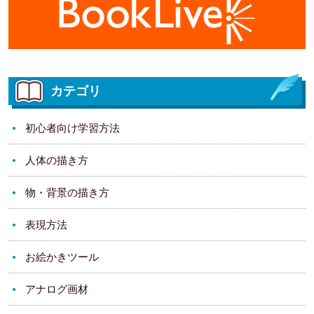
カテゴリ
初心者向け学習方法
人体の描き方
物・背景の描き方
表現方法
お絵かきツール
アナログ画材