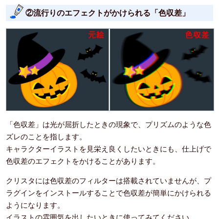
②流行りのエフェクトがかけられる「色収差」
「色収差」は光が屈折したときの現象で、プリズムのような色
ズレのことを指します。
キャラクターイラストを見栄え良くしたいときにも、仕上げで
色収差のエフェクトをかけることがあります。
クリスタには色収差のフィルターは搭載されていませんが、プ
ラグインをインストールすることで色収差が簡単にかけられる
ようになります。
イラストの雰囲気を出したいときに使ってみてください。