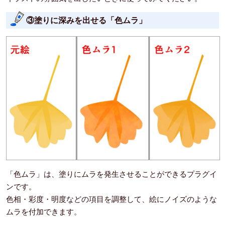
③塗りに深みを出せる「色ムラ」
「色ムラ」は、塗りにムラを発生させることができるプラグイ
ンです。
色相・彩度・明度などの項目を調整して、絵にノイズのような
ムラを付加できます。