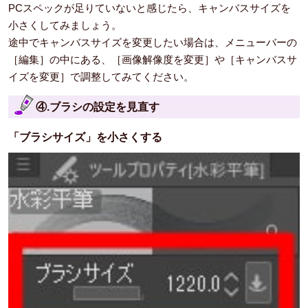
PCスペックが足りていないと感じたら、キャンバスサイズを
小さくしてみましょう。
途中でキャンバスサイズを変更したい場合は、メニューバーの
［編集］の中にある、［画像解像度を変更］や［キャンバスサ
イズを変更］で調整してみてください。
④.ブラシの設定を見直す
「ブラシサイズ」を小さくする