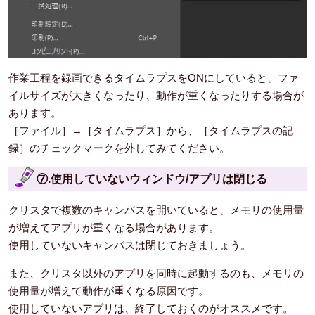
作業工程を録画できるタイムラプスをONにしていると、ファ
イルサイズが大きくなったり、動作が重くなったりする場合が
あります。
［ファイル］→［タイムラプス］から、［タイムラプスの記
録］のチェックマークを外してみてください。
⑦.使用していないウィンドウ/アプリは閉じる
クリスタで複数のキャンバスを開いていると、メモリの使用量
が増えてアプリが重くなる場合があります。
使用していないキャンバスは閉じておきましょう。
また、クリスタ以外のアプリを同時に起動するのも、メモリの
使用量が増えて動作が重くなる原因です。
使用していないアプリは、終了しておくのがオススメです。