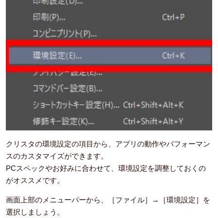
クリスタの環境設定の項目から、アプリの動作やパフォーマン
スのカスタマイズができます。
PCスペックやお好みに合わせて、環境設定を調整しておくの
がオススメです。
画面上部のメニューバーから、［ファイル］→［環境設定］を
選択しましょう。