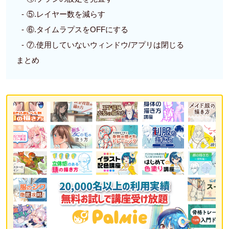
⑤.レイヤー数を減らす
⑥.タイムラプスをOFFにする
⑦.使用していないウィンドウ/アプリは閉じる
まとめ