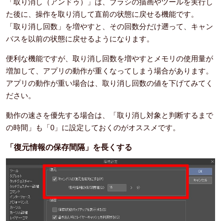
「取り消し（アンドゥ）」は、ブラシの描画やツールを実行し
た後に、操作を取り消して直前の状態に戻せる機能です。
「取り消し回数」を増やすと、その回数分だけ遡って、キャン
バスを以前の状態に戻せるようになります。
便利な機能ですが、取り消し回数を増やすとメモリの使用量が
増加して、アプリの動作が重くなってしまう場合があります。
アプリの動作が重い場合は、取り消し回数の値を下げてみてく
ださい。
動作の速さを優先する場合は、「取り消し対象と判断するまで
の時間」も「0」に設定しておくのがオススメです。
「復元情報の保存間隔」を長くする