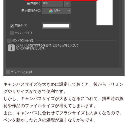
キャンバスサイズを大きめに設定しておくと、後からトリミン
グやリサイズができて便利です。
しかし、キャンバスサイズが大きくなるにつれて、描画時の負
荷や作品のファイルサイズが増えてしまいます。
また、キャンバスに合わせてブラシサイズも大きくなるので、
ペンを動かしたときの処理が重くなりがちです。