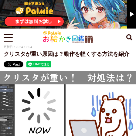
更新日：2024.10.04
クリスタが重い原因は？動作を軽くする方法を紹介