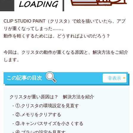
CLIP STUDIO PAINT（クリスタ）で絵を描いていたら、アプ
リが重くなってしまった……。
動作を軽くするためには、どうすればよいのだろう？
今回は、クリスタの動作が重くなる原因と、解決方法をご紹介
します。
この記事の目次
クリスタが重い原因は？ 解決方法を紹介
①.クリスタの環境設定を見直す
②.メモリをクリアする
③.キャンバスサイズを小さくする
④.ブラシの設定を見直す