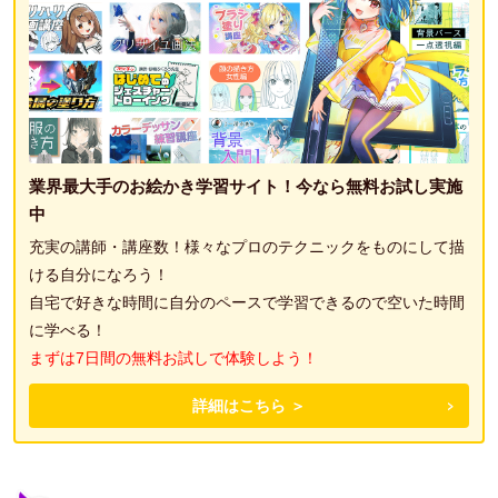
業界最大手のお絵かき学習サイト！今なら無料お試し実施
中
充実の講師・講座数！様々なプロのテクニックをものにして描
ける自分になろう！
自宅で好きな時間に自分のペースで学習できるので空いた時間
に学べる！
まずは7日間の無料お試しで体験しよう！
詳細はこちら ＞