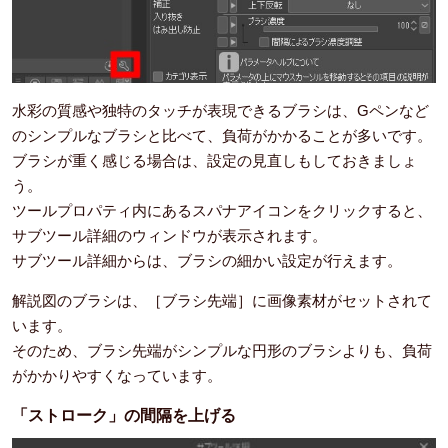
水彩の質感や独特のタッチが表現できるブラシは、Gペンなど
のシンプルなブラシと比べて、負荷がかかることが多いです。
ブラシが重く感じる場合は、設定の見直しもしておきましょ
う。
ツールプロパティ内にあるスパナアイコンをクリックすると、
サブツール詳細のウィンドウが表示されます。
サブツール詳細からは、ブラシの細かい設定が行えます。
解説図のブラシは、［ブラシ先端］に画像素材がセットされて
います。
そのため、ブラシ先端がシンプルな円形のブラシよりも、負荷
がかかりやすくなっています。
「ストローク」の間隔を上げる