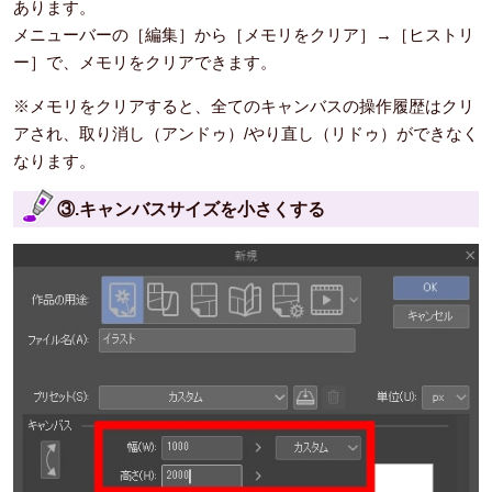
あります。
メニューバーの［編集］から［メモリをクリア］→［ヒストリ
ー］で、メモリをクリアできます。
※メモリをクリアすると、全てのキャンバスの操作履歴はクリ
アされ、取り消し（アンドゥ）/やり直し（リドゥ）ができなく
なります。
③.キャンバスサイズを小さくする