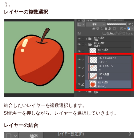
う。
レイヤーの複数選択
結合したいレイヤーを複数選択します。
Shiftキーを押しながら、レイヤーを選択していきます。
レイヤーの結合