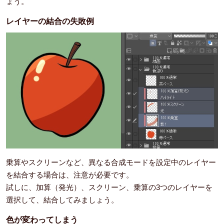
ょう。
レイヤーの結合の失敗例
乗算やスクリーンなど、異なる合成モードを設定中のレイヤー
を結合する場合は、注意が必要です。
試しに、加算（発光）、スクリーン、乗算の3つのレイヤーを
選択して、結合してみましょう。
色が変わってしまう