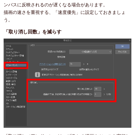
ンバスに反映されるのが遅くなる場合があります。
描画の速さを重視する、「速度優先」に設定しておきましょ
う。
「取り消し回数」を減らす