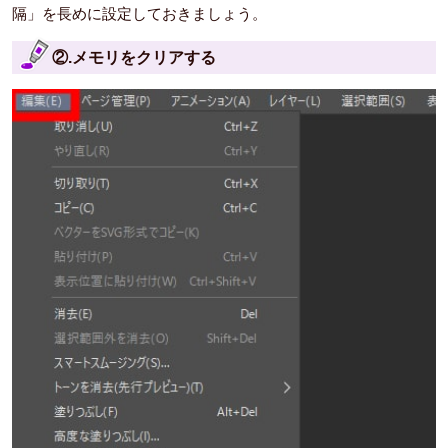
隔」を長めに設定しておきましょう。
②.メモリをクリアする