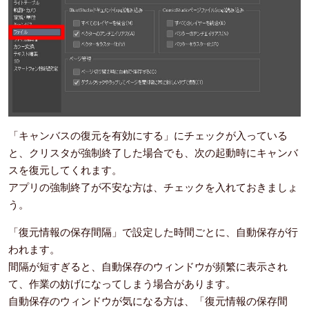
「キャンバスの復元を有効にする」にチェックが入っている
と、クリスタが強制終了した場合でも、次の起動時にキャンバ
スを復元してくれます。
アプリの強制終了が不安な方は、チェックを入れておきましょ
う。
「復元情報の保存間隔」で設定した時間ごとに、自動保存が行
われます。
間隔が短すぎると、自動保存のウィンドウが頻繁に表示され
て、作業の妨げになってしまう場合があります。
自動保存のウィンドウが気になる方は、「復元情報の保存間