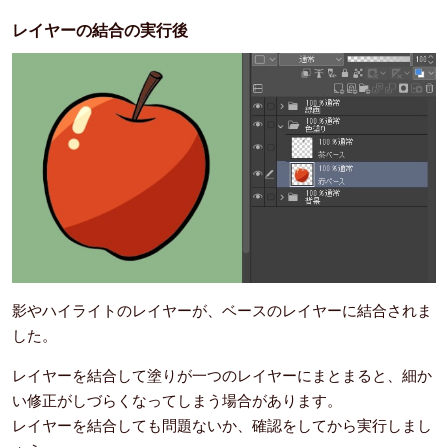
レイヤーの結合の実行後
影やハイライトのレイヤーが、ベースのレイヤーに結合されま
した。
レイヤーを結合して塗りが一つのレイヤーにまとまると、細か
い修正がしづらくなってしまう場合があります。
レイヤーを結合しても問題ないか、確認をしてから実行しまし