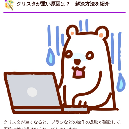
クリスタが重い原因は？ 解決方法を紹介
クリスタが重くなると、ブラシなどの操作の反映が遅延して、