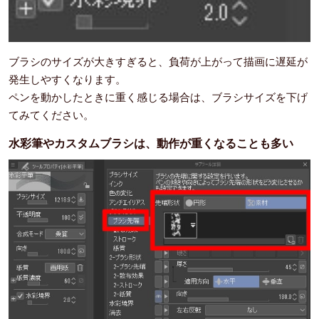
ブラシのサイズが大きすぎると、負荷が上がって描画に遅延が
発生しやすくなります。
ペンを動かしたときに重く感じる場合は、ブラシサイズを下げ
てみてください。
水彩筆やカスタムブラシは、動作が重くなることも多い