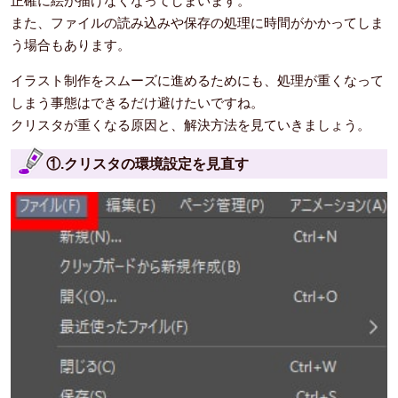
正確に絵が描けなくなってしまいます。
また、ファイルの読み込みや保存の処理に時間がかかってしま
う場合もあります。
イラスト制作をスムーズに進めるためにも、処理が重くなって
しまう事態はできるだけ避けたいですね。
クリスタが重くなる原因と、解決方法を見ていきましょう。
①.クリスタの環境設定を見直す