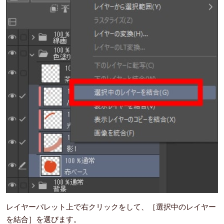
レイヤーパレット上で右クリックをして、［選択中のレイヤー
を結合］を選びます。