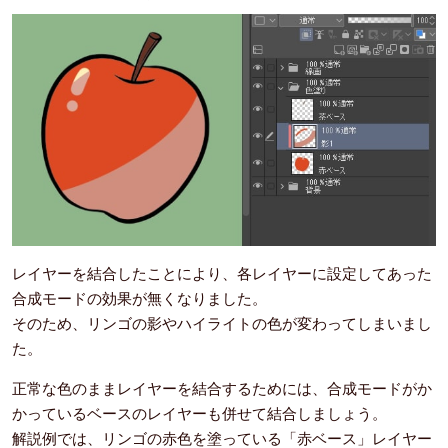
レイヤーを結合したことにより、各レイヤーに設定してあった
合成モードの効果が無くなりました。
そのため、リンゴの影やハイライトの色が変わってしまいまし
た。
正常な色のままレイヤーを結合するためには、合成モードがか
かっているベースのレイヤーも併せて結合しましょう。
解説例では、リンゴの赤色を塗っている「赤ベース」レイヤー