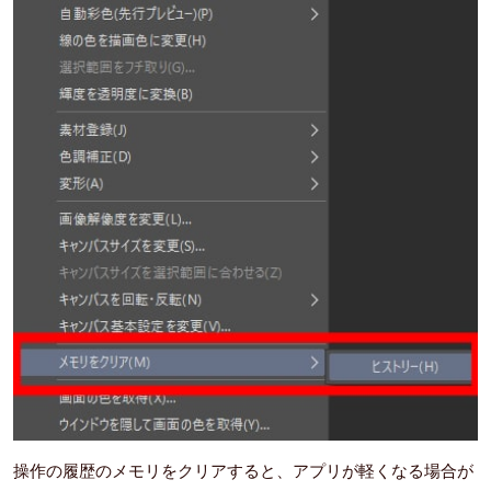
操作の履歴のメモリをクリアすると、アプリが軽くなる場合が