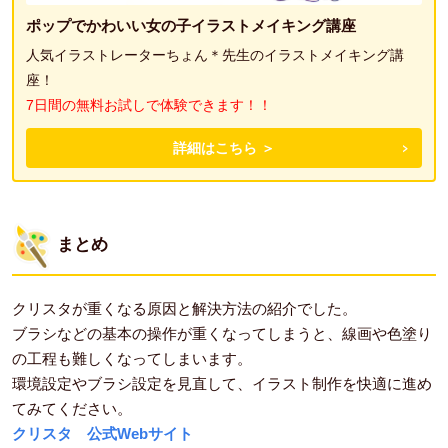
ポップでかわいい女の子イラストメイキング講座
人気イラストレーターちょん＊先生のイラストメイキング講
座！
7日間の無料お試しで体験できます！！
詳細はこちら ＞
まとめ
クリスタが重くなる原因と解決方法の紹介でした。
ブラシなどの基本の操作が重くなってしまうと、線画や色塗り
の工程も難しくなってしまいます。
環境設定やブラシ設定を見直して、イラスト制作を快適に進め
てみてください。
クリスタ 公式Webサイト