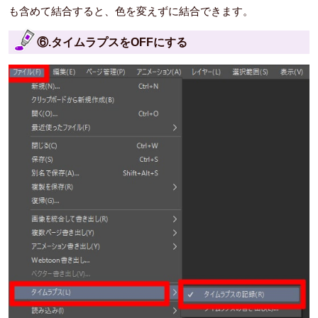
も含めて結合すると、色を変えずに結合できます。
⑥.タイムラプスをOFFにする