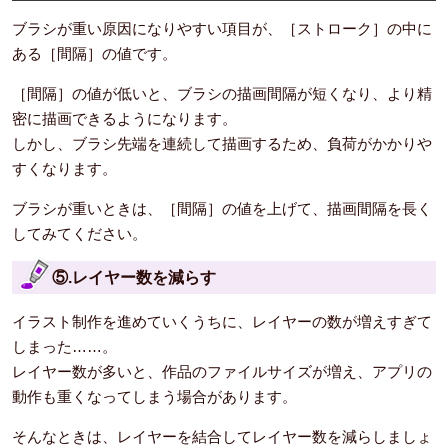
ブラシが重い原因になりやすい項目が、［ストローク］の中に
ある［間隔］の値です。
［間隔］の値が低いと、ブラシの描画間隔が短くなり、より精
密に描画できるようになります。
しかし、ブラシ先端を連続して描画するため、負荷がかかりや
すくなります。
ブラシが重いときは、［間隔］の値を上げて、描画間隔を長く
してみてください。
⑤.レイヤー数を減らす
イラスト制作を進めていくうちに、レイヤーの数が増えすぎて
しまった……。
レイヤー数が多いと、作品のファイルサイズが増え、アプリの
動作も重くなってしまう場合があります。
そんなときは、レイヤーを結合してレイヤー数を減らしましょ