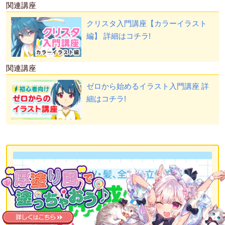
関連講座
クリスタ入門講座【カラーイラスト
編】
詳細はコチラ!
関連講座
ゼロから始めるイラスト入門講座
詳
細はコチラ!