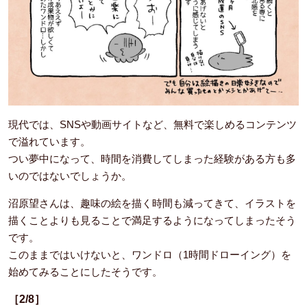
現代では、SNSや動画サイトなど、無料で楽しめるコンテンツ
で溢れています。
つい夢中になって、時間を消費してしまった経験がある方も多
いのではないでしょうか。
沼原望さんは、趣味の絵を描く時間も減ってきて、イラストを
描くことよりも見ることで満足するようになってしまったそう
です。
このままではいけないと、ワンドロ（1時間ドローイング）を
始めてみることにしたそうです。
［2/8］