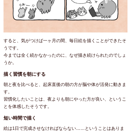
すると、気がつけば一ヶ月の間、毎日絵を描くことができたそ
うです。
今までは全く続かなかったのに、なぜ描き続けられたのでしょ
うか。
描く習慣を朝にする
朝と夜を比べると、起床直後の朝の方が脳や体が活発に動きま
す。
習慣化したいことは、夜よりも朝にやった方が良い、というこ
とを体感したそうです。
短い時間で描く
絵は1日で完成させなければならない……ということはありま