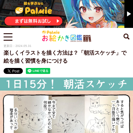
更新日：2024.05.31
楽しくイラストを描く方法は？「朝活スケッチ」で
絵を描く習慣を身につける