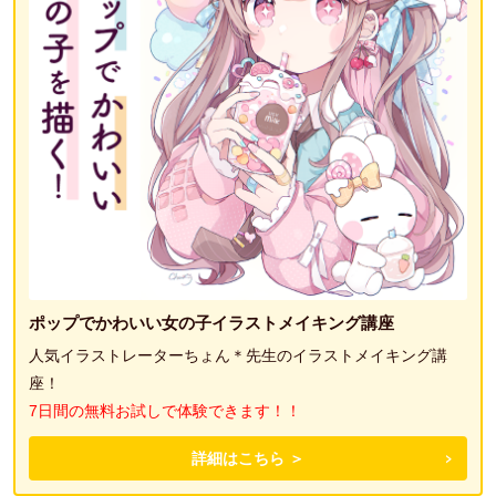
ポップでかわいい女の子イラストメイキング講座
人気イラストレーターちょん＊先生のイラストメイキング講
座！
7日間の無料お試しで体験できます！！
詳細はこちら ＞