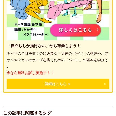
「棒立ちしか描けない」から卒業しよう！
キャラの全身を描くのに必要な「身体のパーツ」の構造や、ア
オリやフカンのポーズを描くための「パース」の基本を学ぼう
♪
今なら無料お試し実施中！！
詳細はこちら ＞
この記事に関連するタグ