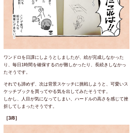
ワンドロを日課にしようとしましたが、絵が完成しなかった
り、毎日1時間を確保するのが難しかったり、長続きしなかっ
たそうです。
それでも諦めず、次は背景スケッチに挑戦しようと、可愛いス
ケッチブックを買ってやる気を出してみたそうです。
しかし、人目が気になってしまい、ハードルの高さを感じて挫
折してしまったそうです。
［3/8］