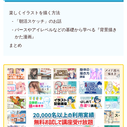
楽しくイラストを描く方法
「朝活スケッチ」のお話
パースやアイレベルなどの基礎から学べる『背景描き
かた漫画』
まとめ