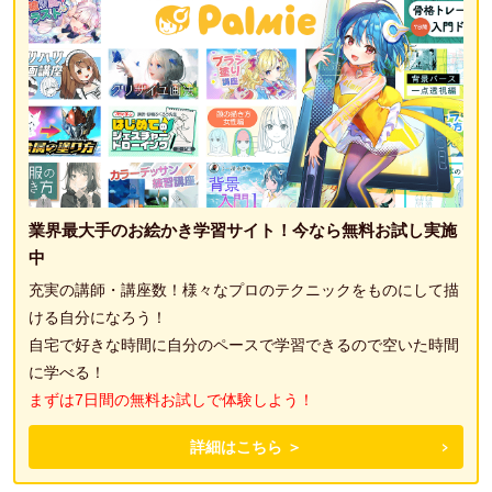
業界最大手のお絵かき学習サイト！今なら無料お試し実施
中
充実の講師・講座数！様々なプロのテクニックをものにして描
ける自分になろう！
自宅で好きな時間に自分のペースで学習できるので空いた時間
に学べる！
まずは7日間の無料お試しで体験しよう！
詳細はこちら ＞