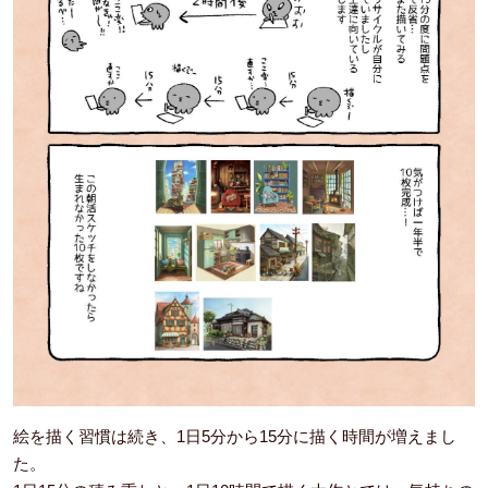
絵を描く習慣は続き、1日5分から15分に描く時間が増えまし
た。