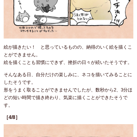
絵が描きたい！ と思っているものの、納得のいく絵を描くこ
とができません。
絵を描くことも習慣にできず、挫折の日々が続いたそうです。
そんなある日、自分だけの楽しみに、ネコを描いてみることに
したそうです。
形をうまく取ることができませんでしたが、数秒から2、3分ほ
どの短い時間で描き終わり、気楽に描くことができたそうで
す。
［4/8］