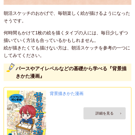
朝活スケッチのおかげで、毎朝楽しく絵が描けるようになった
そうです。
何時間もかけて1枚の絵を描くタイプの人には、毎日少しずつ
描いていく方法も合っているかもしれません。
絵が描きたくても描けない方は、朝活スケッチを参考の一つに
してみてください。
パースやアイレベルなどの基礎から学べる『背景描
きかた漫画』
背景描きかた漫画