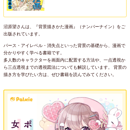
沼原望さんは、『背景描きかた漫画』（ナンバーナイン）をご
出版されています。
パース・アイレベル・消失点といった背景の基礎から、漫画で
分かりやすく学べる書籍です。
多人数のキャラクターを画面内に配置する方法や、一点透視か
ら三点透視までの透視図法についても解説しています。 背景の
描き方を学びたい方は、ぜひ書籍を読んでみてください。