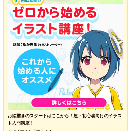
お絵描きのスタートはここから！超・初心者向けのイラス
ト入門講座！