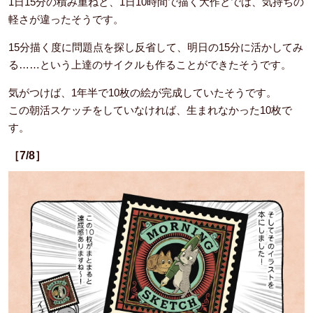
1日15分の積み重ねと、1日10時間で描く大作とでは、気持ちの
軽さが違ったそうです。
15分描く度に問題点を探し反省して、明日の15分に活かしてみ
る……という上達のサイクルも作ることができたそうです。
気がつけば、1年半で10枚の絵が完成していたそうです。
この朝活スケッチをしていなければ、生まれなかった10枚で
す。
［7/8］