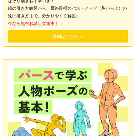
なぞり描きお手本つき！
線の引き方練習から、最終目標のバストアップ（胸から上）の
絵の描き方まで、分かりやすく解説♪
今なら無料お試し実施中！！
詳細はこちら ＞