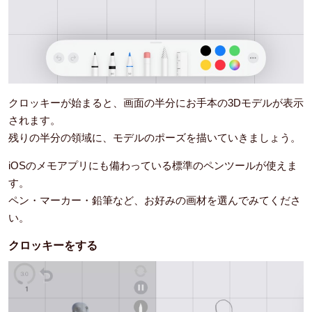
クロッキーが始まると、画面の半分にお手本の3Dモデルが表示
されます。
残りの半分の領域に、モデルのポーズを描いていきましょう。
iOSのメモアプリにも備わっている標準のペンツールが使えま
す。
ペン・マーカー・鉛筆など、お好みの画材を選んでみてくださ
い。
クロッキーをする