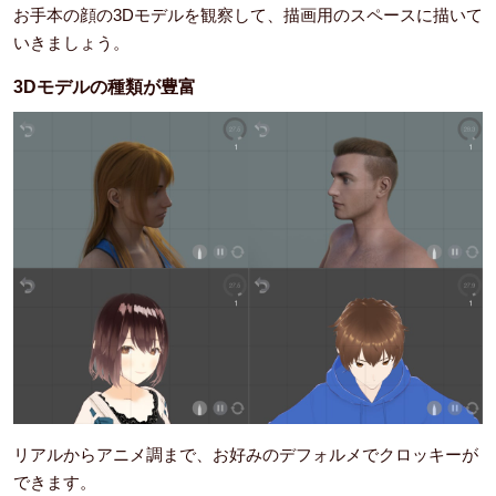
お手本の顔の3Dモデルを観察して、描画用のスペースに描いて
いきましょう。
3Dモデルの種類が豊富
リアルからアニメ調まで、お好みのデフォルメでクロッキーが
できます。