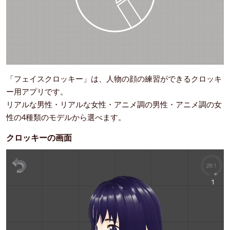
「フェイスクロッキー」は、人物の顔の練習ができるクロッキ
ー用アプリです。
リアルな男性・リアルな女性・アニメ調の男性・アニメ調の女
性の4種類のモデルから選べます。
クロッキーの画面