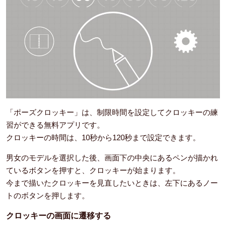
「ポーズクロッキー」は、制限時間を設定してクロッキーの練
習ができる無料アプリです。
クロッキーの時間は、10秒から120秒まで設定できます。
男女のモデルを選択した後、画面下の中央にあるペンが描かれ
ているボタンを押すと、クロッキーが始まります。
今まで描いたクロッキーを見直したいときは、左下にあるノー
トのボタンを押します。
クロッキーの画面に遷移する