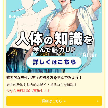
魅力的な男性ボディの描き方を学んでみよう！
男性の身体を魅力的に描く・塗るコツを解説！
今なら無料お試し実施中！！
詳細はこちら ＞