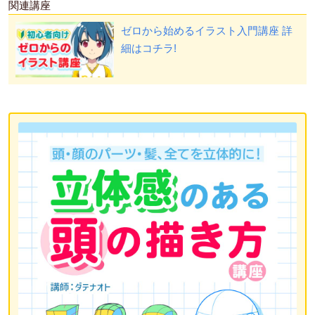
関連講座
ゼロから始めるイラスト入門講座
詳
細はコチラ!