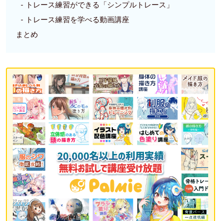
トレース練習ができる「シンプルトレース」
トレース練習を学べる動画講座
まとめ