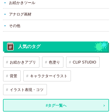
お絵かきツール
アナログ画材
その他
人気のタグ
お絵かきアプリ
色塗り
CLIP STUDIO
背景
キャラクターイラスト
イラスト表現・コツ
#タグ一覧へ