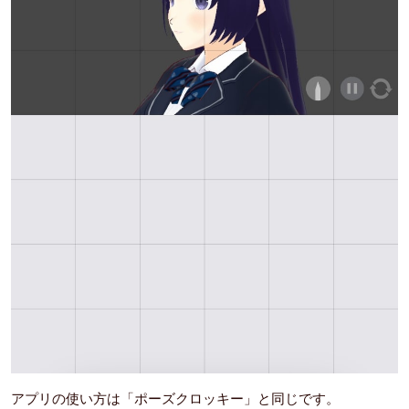
アプリの使い方は「ポーズクロッキー」と同じです。