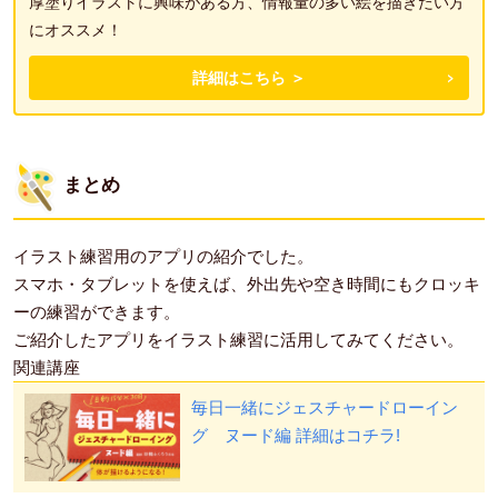
厚塗りイラストに興味がある方、情報量の多い絵を描きたい方
にオススメ！
詳細はこちら ＞
まとめ
イラスト練習用のアプリの紹介でした。
スマホ・タブレットを使えば、外出先や空き時間にもクロッキ
ーの練習ができます。
ご紹介したアプリをイラスト練習に活用してみてください。
関連講座
毎日一緒にジェスチャードローイン
グ ヌード編
詳細はコチラ!