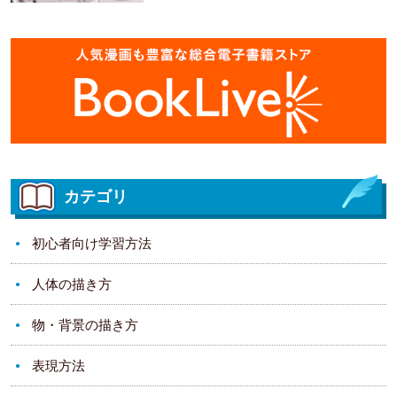
カテゴリ
初心者向け学習方法
人体の描き方
物・背景の描き方
表現方法