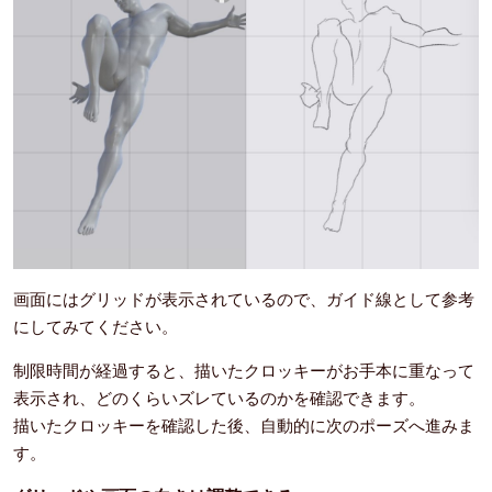
画面にはグリッドが表示されているので、ガイド線として参考
にしてみてください。
制限時間が経過すると、描いたクロッキーがお手本に重なって
表示され、どのくらいズレているのかを確認できます。
描いたクロッキーを確認した後、自動的に次のポーズへ進みま
す。