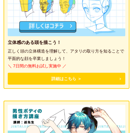
立体感のある頭を描こう！
正しく頭の立体構造を理解して、アタリの取り方を知ることで
平面的な顔を卒業しましょう！
＼ 7日間の無料お試し実施中 ／
詳細はこちら ＞