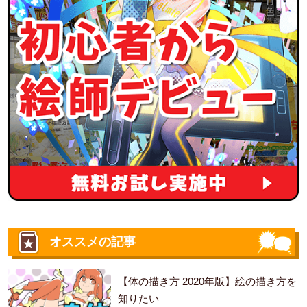
オススメの記事
【体の描き方 2020年版】絵の描き方を
知りたい