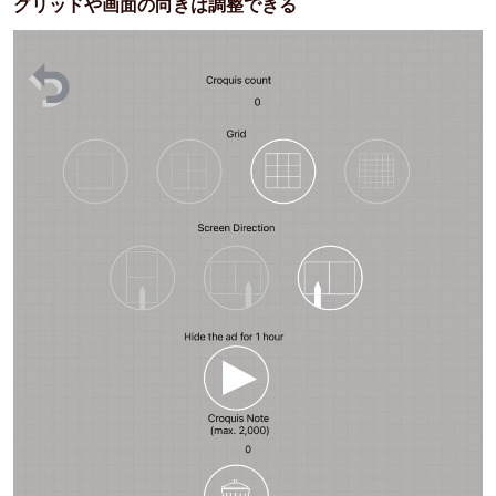
グリッドや画面の向きは調整できる