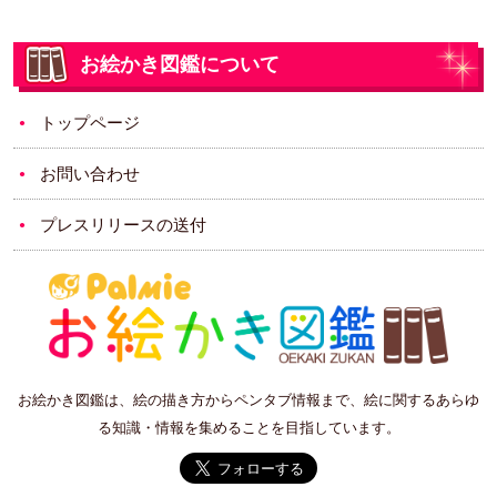
お絵かき図鑑について
トップページ
お問い合わせ
プレスリリースの送付
お絵かき図鑑は、絵の描き方からペンタブ情報まで、絵に関するあらゆ
る知識・情報を集めることを目指しています。