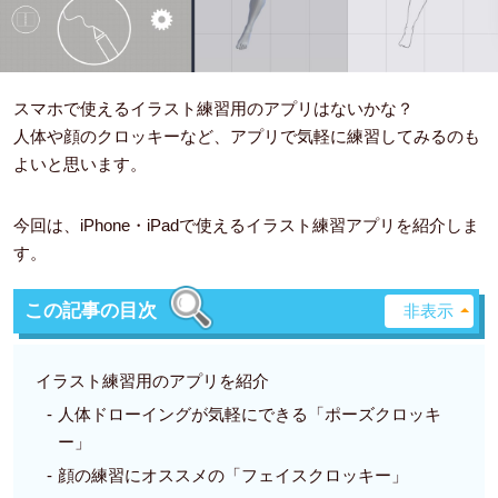
スマホで使えるイラスト練習用のアプリはないかな？
人体や顔のクロッキーなど、アプリで気軽に練習してみるのも
よいと思います。
今回は、iPhone・iPadで使えるイラスト練習アプリを紹介しま
す。
この記事の目次
イラスト練習用のアプリを紹介
人体ドローイングが気軽にできる「ポーズクロッキ
ー」
顔の練習にオススメの「フェイスクロッキー」