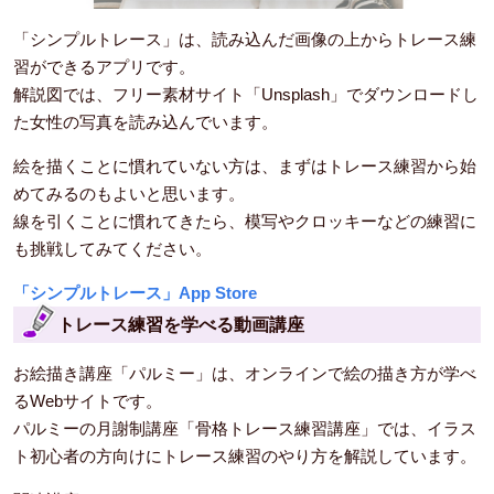
「シンプルトレース」は、読み込んだ画像の上からトレース練
習ができるアプリです。
解説図では、フリー素材サイト「Unsplash」でダウンロードし
た女性の写真を読み込んでいます。
絵を描くことに慣れていない方は、まずはトレース練習から始
めてみるのもよいと思います。
線を引くことに慣れてきたら、模写やクロッキーなどの練習に
も挑戦してみてください。
「シンプルトレース」App Store
トレース練習を学べる動画講座
お絵描き講座「パルミー」は、オンラインで絵の描き方が学べ
るWebサイトです。
パルミーの月謝制講座「骨格トレース練習講座」では、イラス
ト初心者の方向けにトレース練習のやり方を解説しています。