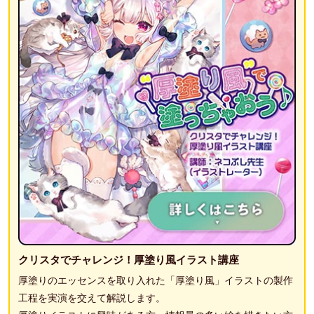
クリスタでチャレンジ！厚塗り風イラスト講座
厚塗りのエッセンスを取り入れた「厚塗り風」イラストの製作
工程を実演を交えて解説します。