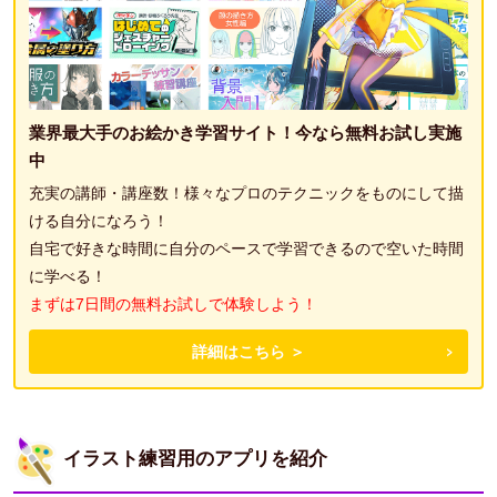
業界最大手のお絵かき学習サイト！今なら無料お試し実施
中
充実の講師・講座数！様々なプロのテクニックをものにして描
ける自分になろう！
自宅で好きな時間に自分のペースで学習できるので空いた時間
に学べる！
まずは7日間の無料お試しで体験しよう！
詳細はこちら ＞
イラスト練習用のアプリを紹介