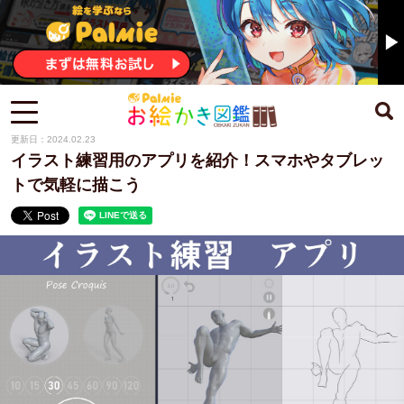
更新日：2024.02.23
イラスト練習用のアプリを紹介！スマホやタブレッ
トで気軽に描こう