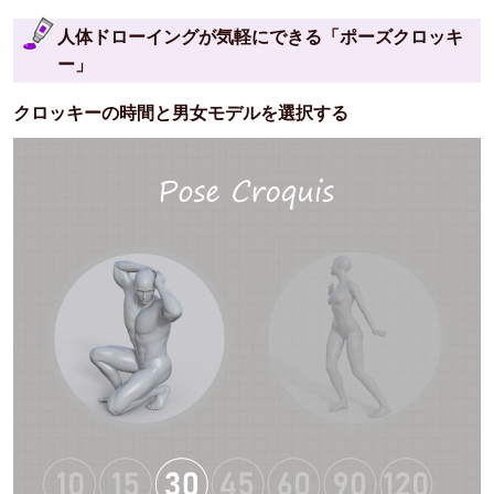
人体ドローイングが気軽にできる「ポーズクロッキ
ー」
クロッキーの時間と男女モデルを選択する