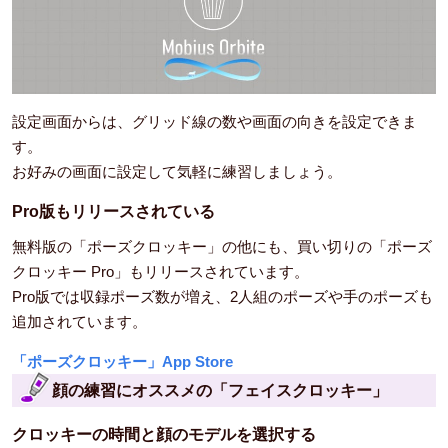
設定画面からは、グリッド線の数や画面の向きを設定できま
す。
お好みの画面に設定して気軽に練習しましょう。
Pro版もリリースされている
無料版の「ポーズクロッキー」の他にも、買い切りの「ポーズ
クロッキー Pro」もリリースされています。
Pro版では収録ポーズ数が増え、2人組のポーズや手のポーズも
追加されています。
「ポーズクロッキー」App Store
顔の練習にオススメの「フェイスクロッキー」
クロッキーの時間と顔のモデルを選択する