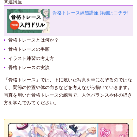
関連講座
骨格トレース練習講座
詳細はコチラ!
骨格トレースとは何か？
骨格トレースの手順
イラスト練習の考え方
骨格トレースの実演
「骨格トレース」では、下に敷いた写真を単になぞるのではな
く、関節の位置や体の向きなどを考えながら描いていきます。
写真を用いた骨格トレースの練習で、人体バランスや体の描き
方を学んでみてください。