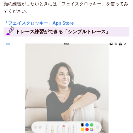
顔の練習がしたいときには「フェイスクロッキー」を使ってみ
てください。
「フェイスクロッキー」App Store
トレース練習ができる「シンプルトレース」