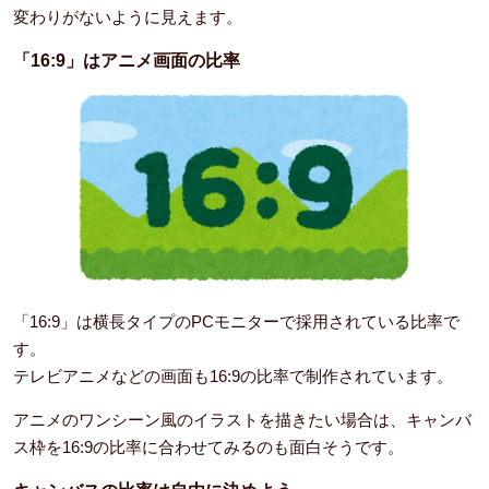
変わりがないように見えます。
「16:9」はアニメ画面の比率
「16:9」は横長タイプのPCモニターで採用されている比率で
す。
テレビアニメなどの画面も16:9の比率で制作されています。
アニメのワンシーン風のイラストを描きたい場合は、キャンバ
ス枠を16:9の比率に合わせてみるのも面白そうです。