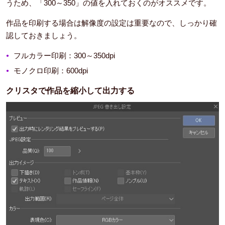
うため、「300～350」の値を入れておくのがオススメです。
作品を印刷する場合は解像度の設定は重要なので、しっかり確
認しておきましょう。
フルカラー印刷：300～350dpi
モノクロ印刷：600dpi
クリスタで作品を縮小して出力する