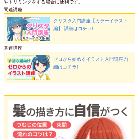
やトリミングをする場合に便利です。
関連講座
クリスタ入門講座【カラーイラスト
編】
詳細はコチラ!
関連講座
ゼロから始めるイラスト入門講座
詳
細はコチラ!