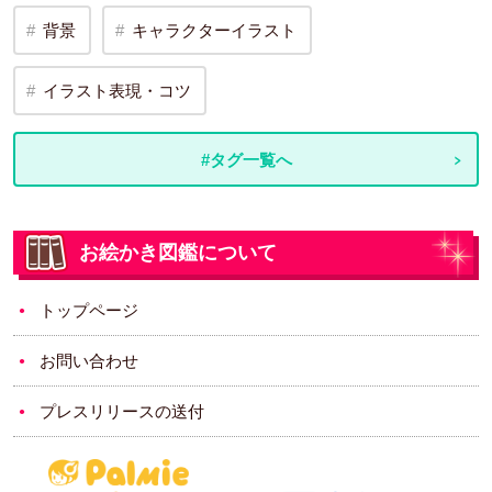
背景
キャラクターイラスト
イラスト表現・コツ
#タグ一覧へ
お絵かき図鑑について
トップページ
お問い合わせ
プレスリリースの送付