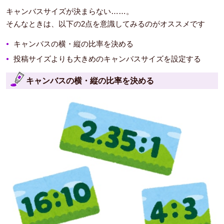
キャンバスサイズが決まらない……。
そんなときは、以下の2点を意識してみるのがオススメです
キャンバスの横・縦の比率を決める
投稿サイズよりも大きめのキャンバスサイズを設定する
キャンバスの横・縦の比率を決める