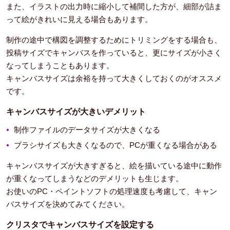
また、イラストの出力時に縮小して補間した方が、細部が詰ま
って絵がきれいに見える場合もあります。
制作の途中で構図を調整するためにトリミングをする場合も、
投稿サイズでキャンバスを作っていると、更にサイズが小さく
なってしまうこともあります。
キャンバスサイズは余裕を持って大きくしておくのがオススメ
です。
キャンバスサイズが大きいデメリット
制作ファイルのデータサイズが大きくなる
ブラシサイズも大きくなるので、PCが重くなる場合がある
キャンバスサイズが大きすぎると、絵を描いている途中に動作
が重くなってしまうなどのデメリットも生じます。
お使いのPC・ペイントソフトの処理速度も考慮して、キャン
バスサイズを決めてみてください。
クリスタでキャンバスサイズを設定する