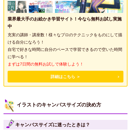
業界最大手のお絵かき学習サイト！今なら無料お試し実施
中
充実の講師・講座数！様々なプロのテクニックをものにして描
ける自分になろう！
自宅で好きな時間に自分のペースで学習できるので空いた時間
に学べる！
まずは7日間の無料お試しで体験しよう！
詳細はこちら ＞
イラストのキャンバスサイズの決め方
キャンバスサイズに迷ったときは？