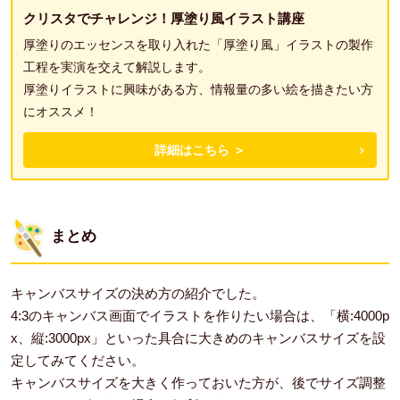
クリスタでチャレンジ！厚塗り風イラスト講座
厚塗りのエッセンスを取り入れた「厚塗り風」イラストの製作
工程を実演を交えて解説します。
厚塗りイラストに興味がある方、情報量の多い絵を描きたい方
にオススメ！
詳細はこちら ＞
まとめ
キャンバスサイズの決め方の紹介でした。
4:3のキャンバス画面でイラストを作りたい場合は、「横:4000p
x、縦:3000px」といった具合に大きめのキャンバスサイズを設
定してみてください。
キャンバスサイズを大きく作っておいた方が、後でサイズ調整