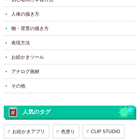
人体の描き方
物・背景の描き方
表現方法
お絵かきツール
アナログ画材
その他
人気のタグ
お絵かきアプリ
色塗り
CLIP STUDIO