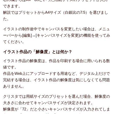
できます。
解説ではプリセットからA4サイズ（白銀比の7:5）を選びまし
た。
イラストの制作途中でキャンバスを変更したい場合は、メニュ
ーバーから[編集]→[キャンバスサイズを変更]の機能を使ってみ
てください。
イラスト作品の「解像度」とは何か？
イラスト作品の解像度は、作品を印刷する場合に用いられる数
値です。
作品をWeb上にアップロードする用途など、デジタル上だけで
完結する場合は、イラスト作品の解像度は気にしなくても問題
ありません。
クリスタでは用紙サイズのプリセットを選んだ場合、解像度の
大きさに合わせてキャンバスサイズが決定されます。
解像度が「72」だと小さいキャンバスサイズが入力されてしま