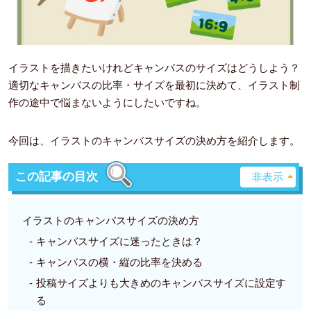
イラストを描きたいけれどキャンバスのサイズはどうしよう？
適切なキャンバスの比率・サイズを最初に決めて、イラスト制
作の途中で悩まないようにしたいですね。
今回は、イラストのキャンバスサイズの決め方を紹介します。
この記事の目次
イラストのキャンバスサイズの決め方
キャンバスサイズに迷ったときは？
キャンバスの横・縦の比率を決める
投稿サイズよりも大きめのキャンバスサイズに設定す
る