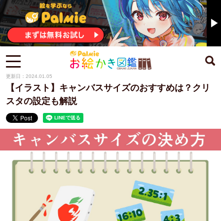
更新日：2024.01.05
【イラスト】キャンバスサイズのおすすめは？クリ
スタの設定も解説