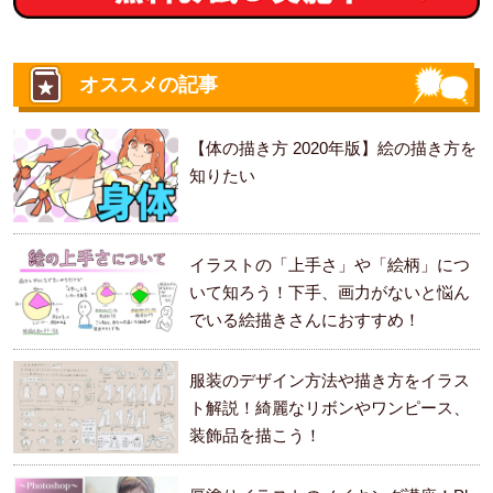
オススメの記事
【体の描き方 2020年版】絵の描き方を
知りたい
イラストの「上手さ」や「絵柄」につ
いて知ろう！下手、画力がないと悩ん
でいる絵描きさんにおすすめ！
服装のデザイン方法や描き方をイラス
ト解説！綺麗なリボンやワンピース、
装飾品を描こう！