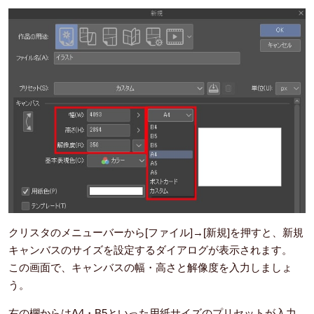
クリスタのメニューバーから[ファイル]→[新規]を押すと、新規
キャンバスのサイズを設定するダイアログが表示されます。
この画面で、キャンバスの幅・高さと解像度を入力しましょ
う。
右の欄からはA4・B5といった用紙サイズのプリセットが入力