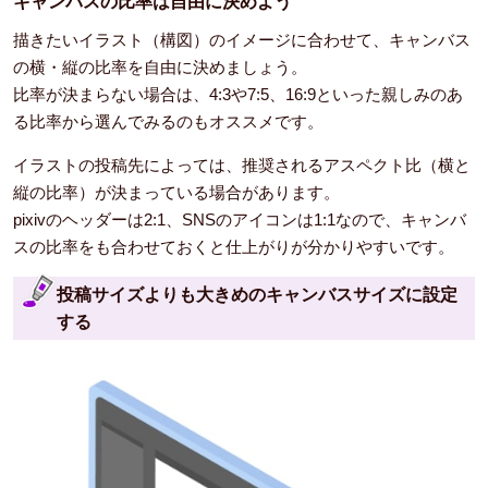
キャンバスの比率は自由に決めよう
描きたいイラスト（構図）のイメージに合わせて、キャンバス
の横・縦の比率を自由に決めましょう。
比率が決まらない場合は、4:3や7:5、16:9といった親しみのあ
る比率から選んでみるのもオススメです。
イラストの投稿先によっては、推奨されるアスペクト比（横と
縦の比率）が決まっている場合があります。
pixivのヘッダーは2:1、SNSのアイコンは1:1なので、キャンバ
スの比率をも合わせておくと仕上がりが分かりやすいです。
投稿サイズよりも大きめのキャンバスサイズに設定
する