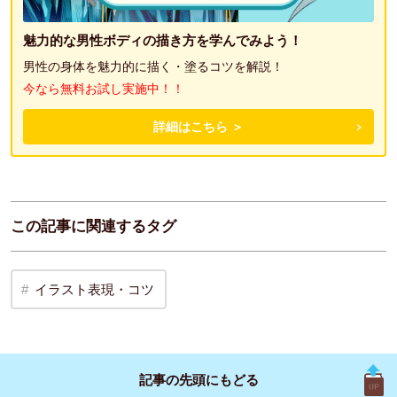
魅力的な男性ボディの描き方を学んでみよう！
男性の身体を魅力的に描く・塗るコツを解説！
今なら無料お試し実施中！！
詳細はこちら ＞
この記事に関連するタグ
イラスト表現・コツ
記事の先頭に
もどる