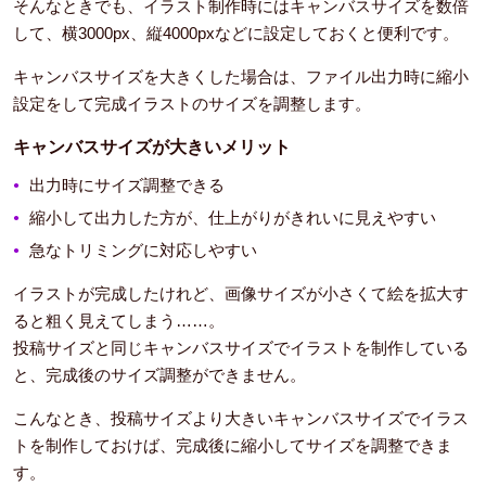
そんなときでも、イラスト制作時にはキャンバスサイズを数倍
して、横3000px、縦4000pxなどに設定しておくと便利です。
キャンバスサイズを大きくした場合は、ファイル出力時に縮小
設定をして完成イラストのサイズを調整します。
キャンバスサイズが大きいメリット
出力時にサイズ調整できる
縮小して出力した方が、仕上がりがきれいに見えやすい
急なトリミングに対応しやすい
イラストが完成したけれど、画像サイズが小さくて絵を拡大す
ると粗く見えてしまう……。
投稿サイズと同じキャンバスサイズでイラストを制作している
と、完成後のサイズ調整ができません。
こんなとき、投稿サイズより大きいキャンバスサイズでイラス
トを制作しておけば、完成後に縮小してサイズを調整できま
す。