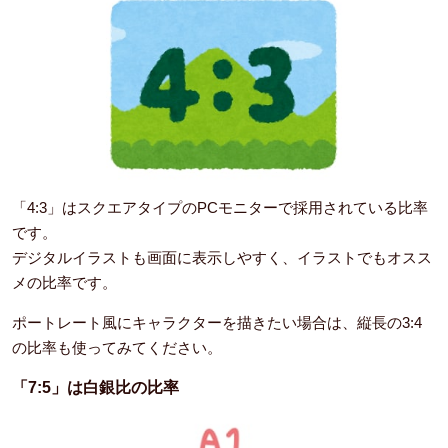
「4:3」はスクエアタイプのPCモニターで採用されている比率
です。
デジタルイラストも画面に表示しやすく、イラストでもオスス
メの比率です。
ポートレート風にキャラクターを描きたい場合は、縦長の3:4
の比率も使ってみてください。
「7:5」は白銀比の比率