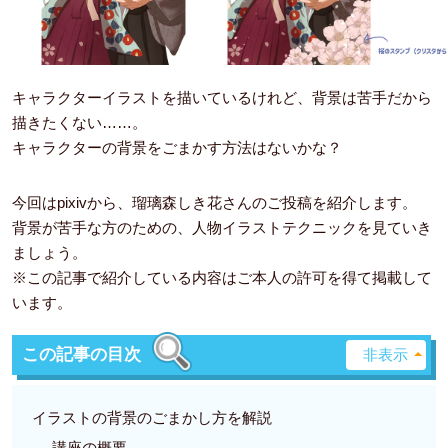
キャラクターイラストを描いているけれど、背景は苦手だから
描きたくない……。
キャラクターの背景をごまかす方法はないかな？
今回はpixivから、瑠璃森しき花さんのご投稿を紹介します。
背景が苦手な方のための、人物イラストテクニックを見ていき
ましょう。
※この記事で紹介している内容はご本人の許可を得て掲載して
います。
この記事の目次
イラストの背景のごまかし方を解説
講座の概要