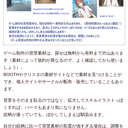
ゲーム制作の背景素材は、探せば無料から有料まで沢山ありま
す（素材によって規約が異なるので、よく確認してから使いま
しょう）。
BOOTHやクリスタの素材サイトなどで素材を見つけることが
でき、個人サイトやサークルが配布・販売していることもあり
ます。
背景をそのまま貼るのではなく、拡大してスチルイラストっぽ
くすれば、パースもあまり気になりません。
絵柄が違っていても、ぼかしてしまえば馴染みます。
自分の絵柄に比べて背景素材の彩度が強すぎる場合は、調整を