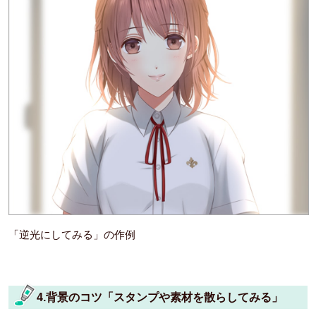
「逆光にしてみる」の作例
4.背景のコツ「スタンプや素材を散らしてみる」