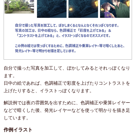
自分で撮った写真を加工して、ぼかしてみるとそれっぽくなり
ます。
日中の絵であれば、色調補正で彩度を上げたりコントラストを
上げたりすると、イラストっぽくなります。
解説例では夜の雰囲気を出すために、色調補正や乗算レイヤー
などで暗くした後、発光レイヤーなどを使って明かりを描き足
しています。
作例イラスト