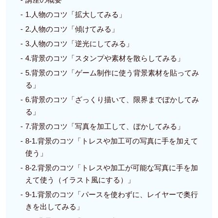
1.人物のコツ「拡大してみる」
2.人物のコツ「傾けてみる」
3.人物のコツ「逆光にしてみる」
4.背景のコツ「スタンプや素材を散らしてみる」
5.背景のコツ「ゲーム制作に使う背景素材を貼ってみ
る」
6.背景のコツ「ざっくり描いて、限界までぼかしてみ
る」
7.背景のコツ「写真を加工して、ぼかしてみる」
8-1.背景のコツ「トレスや加工可の写真に手を加えて
使う」
8-2.背景のコツ「トレスや加工が可能な写真に手を加
えて使う（イラスト風にする）」
9-1.背景のコツ「パースを使わずに、レイヤーで奥行
きを出してみる」