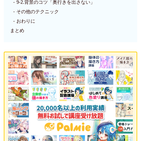
9-2.背景のコツ「奥行きを出さない」
その他のテクニック
おわりに
まとめ