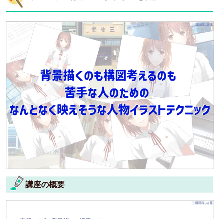
講座の概要