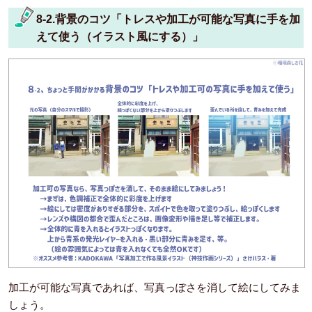
8-2.背景のコツ「トレスや加工が可能な写真に手を加
えて使う（イラスト風にする）」
加工が可能な写真であれば、写真っぽさを消して絵にしてみま
しょう。