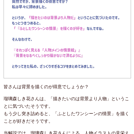
皆さんは背景を描くのが得意でしょうか？
瑠璃森しき花さんは、「描きたいのは背景より人物」というこ
とに気づいたそうです。
もう少し突き詰めると、「ふとしたワンシーンの情景」を描く
ことが好きだそうです。
当解説では、瑠璃森しき花さんによる、人物イラストの見栄え