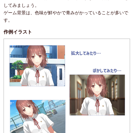
してみましょう。
ゲーム背景は、色味が鮮やかで青みがかっていることが多いで
す。
作例イラスト