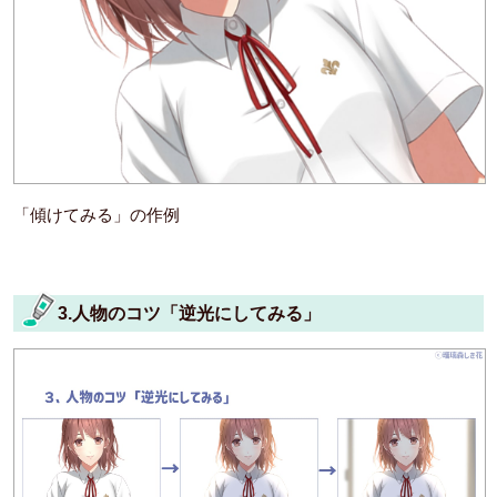
「傾けてみる」の作例
3.人物のコツ「逆光にしてみる」