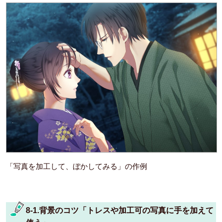
「写真を加工して、ぼかしてみる」の作例
8-1.背景のコツ「トレスや加工可の写真に手を加えて