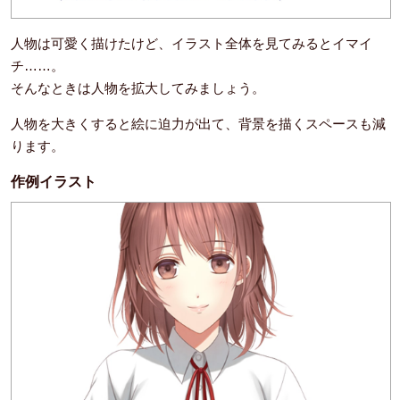
人物は可愛く描けたけど、イラスト全体を見てみるとイマイ
チ……。
そんなときは人物を拡大してみましょう。
人物を大きくすると絵に迫力が出て、背景を描くスペースも減
ります。
作例イラスト