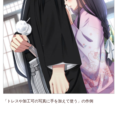
「トレスや加工可の写真に手を加えて使う」の作例