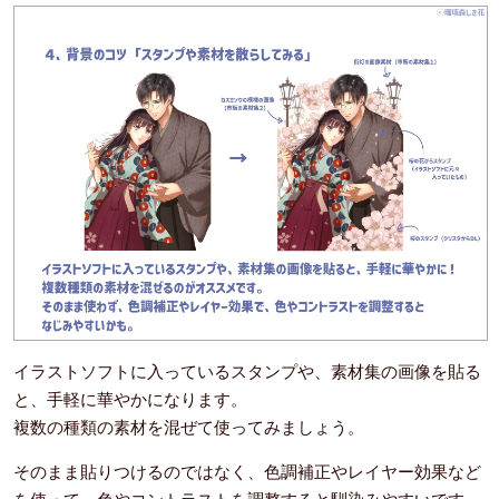
イラストソフトに入っているスタンプや、素材集の画像を貼る
と、手軽に華やかになります。
複数の種類の素材を混ぜて使ってみましょう。
そのまま貼りつけるのではなく、色調補正やレイヤー効果など