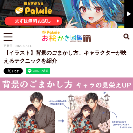
更新日：2023.07.14
【イラスト】背景のごまかし方。キャラクターが映
えるテクニックを紹介