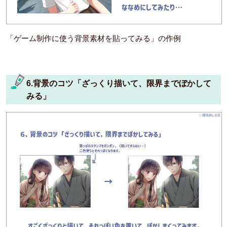
「ゲーム制作に使う背景素材を貼ってみる」の作例
6.背景のコツ「ざっくり描いて、限界までぼかして
みる」