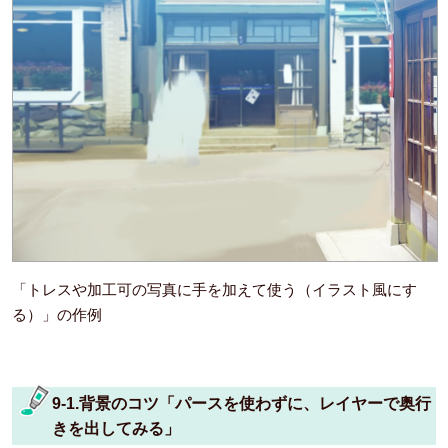
「トレスや加工可の写真に手を加えて使う（イラスト風にす
る）」の作例
9-1.背景のコツ「パースを使わずに、レイヤーで奥行
きを出してみる」