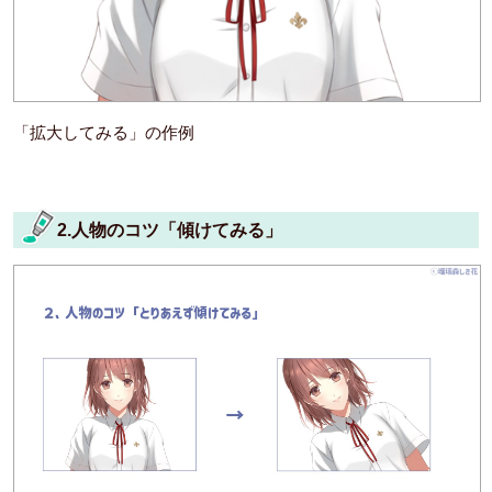
「拡大してみる」の作例
2.人物のコツ「傾けてみる」