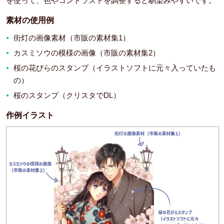
を使って、色やコントラストを調整すると馴染みやすいです。
素材の使用例
街灯の画像素材（市販の素材集1）
カスミソウの模様の画像（市販の素材集2）
桜の花びらのスタンプ（イラストソフトに元々入っていたも
の）
桜のスタンプ（クリスタでDL）
作例イラスト