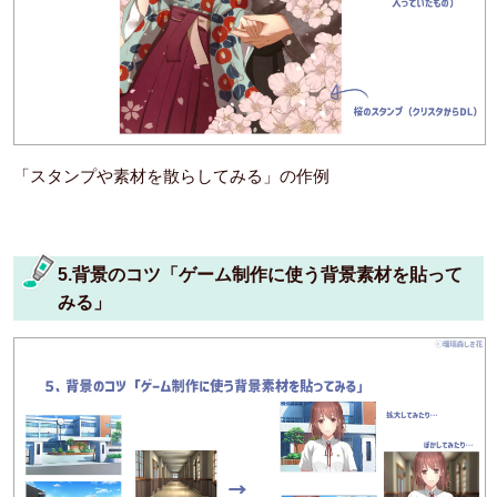
「スタンプや素材を散らしてみる」の作例
5.背景のコツ「ゲーム制作に使う背景素材を貼って
みる」