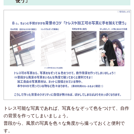
使う」
トレス可能な写真であれば、写真をなぞって色をつけて、自作
の背景を作ってしまいましょう。
普段から、風景の写真を色々な角度から撮っておくと便利で
す。