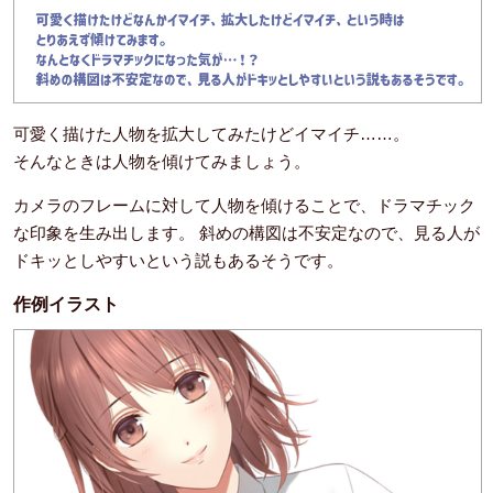
可愛く描けた人物を拡大してみたけどイマイチ……。
そんなときは人物を傾けてみましょう。
カメラのフレームに対して人物を傾けることで、ドラマチック
な印象を生み出します。 斜めの構図は不安定なので、見る人が
ドキッとしやすいという説もあるそうです。
作例イラスト