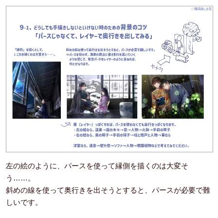
左の絵のように、パースを使って縁側を描くのは大変そ
う……。
斜めの線を使って奥行きを出そうとすると、パースが必要で難
しいです。