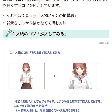
を良くするコツを紹介しています。
それっぽく見える「人物メインの情景絵」
背景をしっかり描かなくて済む方法
1.人物のコツ「拡大してみる」