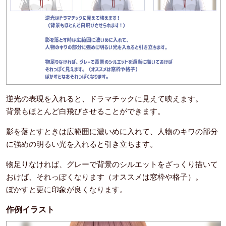
逆光の表現を入れると、ドラマチックに見えて映えます。
背景もほとんど白飛びさせることができます。
影を落とすときは広範囲に濃いめに入れて、人物のキワの部分
に強めの明るい光を入れると引き立ちます。
物足りなければ、グレーで背景のシルエットをざっくり描いて
おけば、それっぽくなります（オススメは窓枠や格子）。
ぼかすと更に印象が良くなります。
作例イラスト