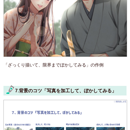
「ざっくり描いて、限界までぼかしてみる」の作例
7.背景のコツ「写真を加工して、ぼかしてみる」