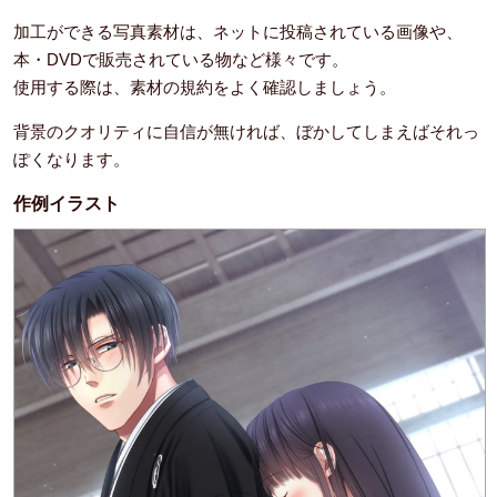
加工ができる写真素材は、ネットに投稿されている画像や、
本・DVDで販売されている物など様々です。
使用する際は、素材の規約をよく確認しましょう。
背景のクオリティに自信が無ければ、ぼかしてしまえばそれっ
ぽくなります。
作例イラスト