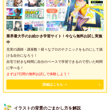
業界最大手のお絵かき学習サイト！今なら無料お試し実施
中
充実の講師・講座数！様々なプロのテクニックをものにして描
ける自分になろう！
自宅で好きな時間に自分のペースで学習できるので空いた時間
に学べる！
まずは7日間の無料お試しで体験しよう！
詳細はこちら ＞
イラストの背景のごまかし方を解説