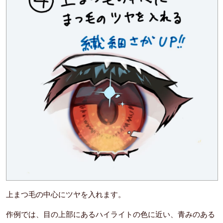
上まつ毛の中心にツヤを入れます。
作例では、目の上部にあるハイライトの色に近い、青みのある