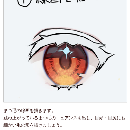
まつ毛の線画を描きます。
跳ね上がっているまつ毛のニュアンスを出し、目頭・目尻にも
細かい毛の形を描きましょう。