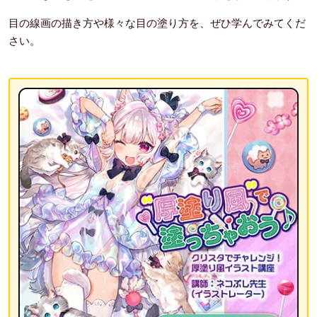
目の線画の描き方や様々な目の塗り方を、ぜひ学んでみてくだ
さい。