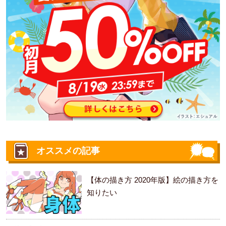
オススメの記事
【体の描き方 2020年版】絵の描き方を
知りたい