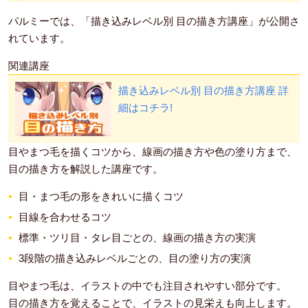
パルミーでは、「描き込みレベル別 目の描き方講座」が公開さ
れています。
関連講座
描き込みレベル別 目の描き方講座
詳
細はコチラ!
目やまつ毛を描くコツから、線画の描き方や色の塗り方まで、
目の描き方を解説した講座です。
目・まつ毛の形をきれいに描くコツ
目線を合わせるコツ
標準・ツリ目・タレ目ごとの、線画の描き方の実演
3段階の描き込みレベルごとの、目の塗り方の実演
目やまつ毛は、イラストの中でも注目されやすい部分です。
目の描き方を覚えることで、イラストの見栄えも向上します。