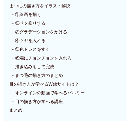
まつ毛の描き方をイラスト解説
①線画を描く
②ベタ塗りする
③グラデーションをかける
④ツヤを入れる
⑤色トレスをする
⑥端にチョンチョンを入れる
描き込みをして完成
まつ毛の描き方のまとめ
目の描き方が学べるWebサイトは？
オンラインの動画で学べるパルミー
目の描き方が学べる講座
まとめ