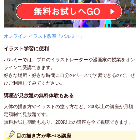
オンライン イラスト教室「パルミー」
イラスト学習に便利
パルミーでは、プロのイラストレーターや漫画家の授業をオン
ラインで受講できます。
好きな場所・好きな時間に自分のペースで学習できるので、ぜ
ひご利用してみてください。
講座が見放題の無料体験もある
人体の描き方やイラストの塗り方など、200以上の講座が月額
定額制で見放題です。
無料お試し期間もあり、200以上の講座を全て視聴できます。
目の描き方が学べる講座