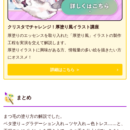
クリスタでチャレンジ！厚塗り風イラスト講座
厚塗りのエッセンスを取り入れた「厚塗り風」イラストの製作
工程を実演を交えて解説します。
厚塗りイラストに興味がある方、情報量の多い絵を描きたい方
にオススメ！
詳細はこちら ＞
まとめ
まつ毛の塗り方の解説でした。
ベタ塗り→グラデーション入れ→ツヤ入れ→色トレス……と、