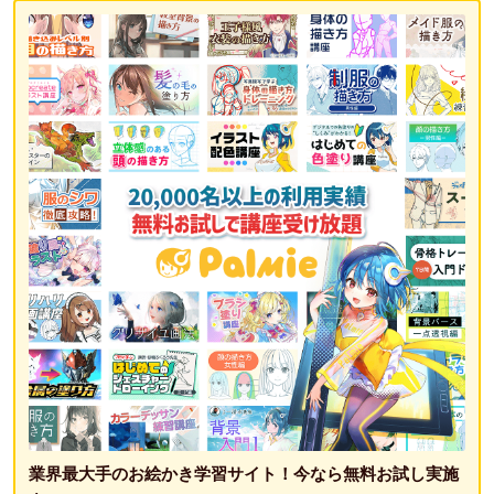
業界最大手のお絵かき学習サイト！今なら無料お試し実施