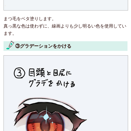
まつ毛をベタ塗りします。
真っ黒な色は使わずに、線画よりも少し明るい色を使用してい
ます。
③グラデーションをかける