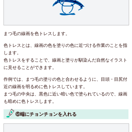
まつ毛の線画を色トレスします。
色トレスとは、線画の色を塗りの色に近づける作業のことを指
します。
色トレスをすることで、線画と塗りが馴染んだ自然なイラスト
に見せることができます。
作例では、まつ毛の塗りの色と合わせるように、目頭・目尻付
近の線画を明るめに色トレスしています。
まつ毛の中央は、黒色に近い暗い色で塗られているので、線画
も暗めに色トレスします。
⑥端にチョンチョンを入れる