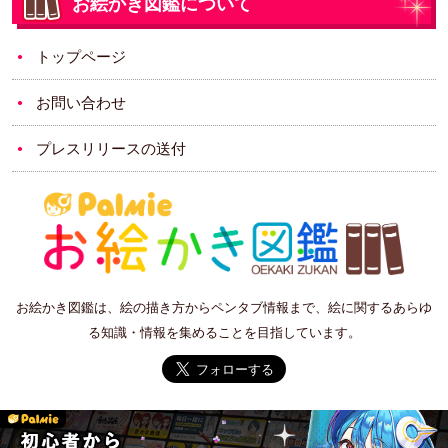
お絵かき図鑑について
トップページ
お問い合わせ
プレスリリースの送付
お絵かき図鑑は、絵の描き方からペンタブ情報まで、絵に関するあらゆ
る知識・情報を集めることを目指しています。