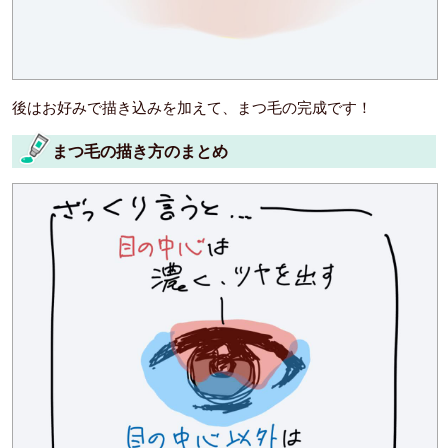
後はお好みで描き込みを加えて、まつ毛の完成です！
まつ毛の描き方のまとめ