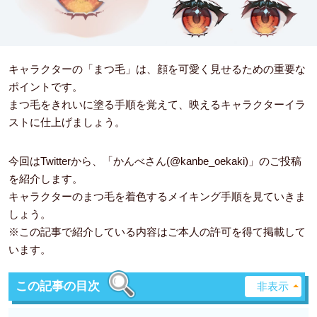
キャラクターの「まつ毛」は、顔を可愛く見せるための重要な
ポイントです。
まつ毛をきれいに塗る手順を覚えて、映えるキャラクターイラ
ストに仕上げましょう。
今回はTwitterから、
「かんべさん(@kanbe_oekaki)」
のご投稿
を紹介します。
キャラクターのまつ毛を着色するメイキング手順を見ていきま
しょう。
※この記事で紹介している内容はご本人の許可を得て掲載して
います。
この記事の目次