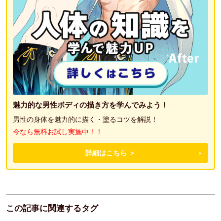
魅力的な男性ボディの描き方を学んでみよう！
男性の身体を魅力的に描く・塗るコツを解説！
今なら無料お試し実施中！！
詳細はこちら ＞
この記事に関連するタグ