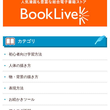
カテゴリ
初心者向け学習方法
人体の描き方
物・背景の描き方
表現方法
お絵かきツール