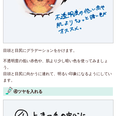
目頭と目尻にグラデーションをかけます。
不透明度の低い赤色や、肌より少し暗い色を使ってみましょ
う。
目頭と目尻に向かうに連れて、明るい印象になるようにしてい
ます。
④ツヤを入れる