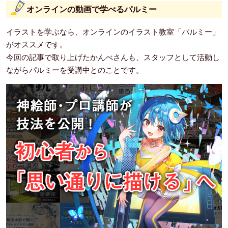
オンラインの動画で学べるパルミー
イラストを学ぶなら、オンラインのイラスト教室「パルミー」
がオススメです。
今回の記事で取り上げたかんべさんも、スタッフとして活動し
ながらパルミーを受講中とのことです。