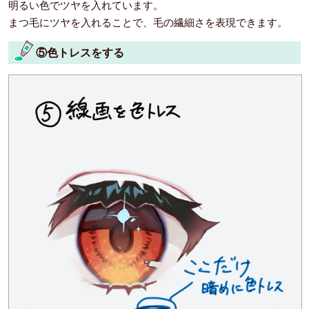
明るい色でツヤを入れています。
まつ毛にツヤを入れることで、毛の繊細さを表現できます。
⑤色トレスをする