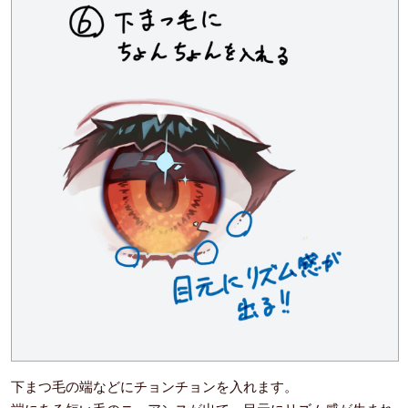
下まつ毛の端などにチョンチョンを入れます。