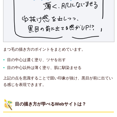
まつ毛の描き方のポイントをまとめています。
目の中心は濃く塗り、ツヤを出す
目の中心以外は薄く塗り、肌に馴染ませる
上記の点を意識することで固い印象が抜け、黒目が前に出てい
る感じを表現できます。
目の描き方が学べるWebサイトは？