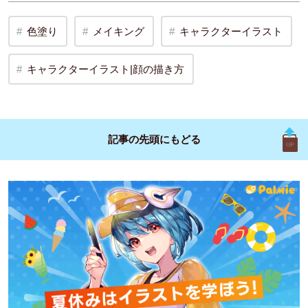
色塗り
メイキング
キャラクターイラスト
キャラクターイラスト|顔の描き方
記事の先頭に
もどる