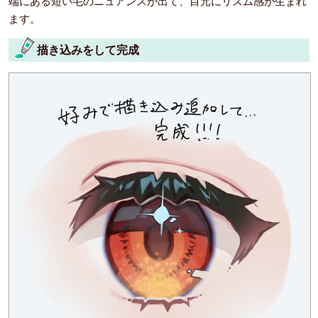
端にある短い毛のニュアンスが出て、目元にリズム感が生まれ
ます。
描き込みをして完成