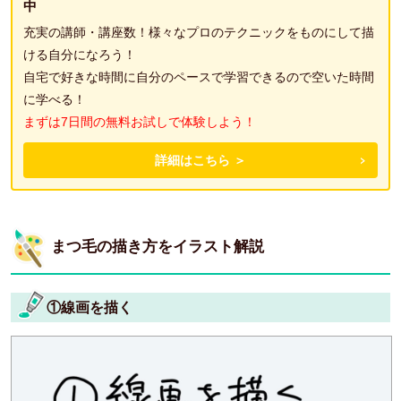
中
充実の講師・講座数！様々なプロのテクニックをものにして描
ける自分になろう！
自宅で好きな時間に自分のペースで学習できるので空いた時間
に学べる！
まずは7日間の無料お試しで体験しよう！
詳細はこちら ＞
まつ毛の描き方をイラスト解説
①線画を描く