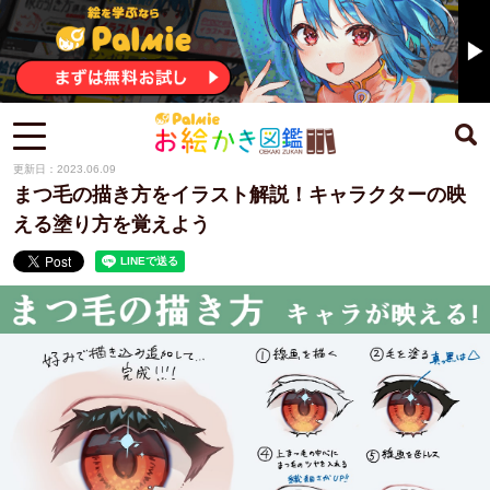
更新日：2023.06.09
まつ毛の描き方をイラスト解説！キャラクターの映
える塗り方を覚えよう