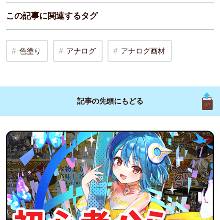
この記事に関連するタグ
色塗り
アナログ
アナログ画材
記事の先頭に
もどる