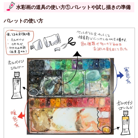
水彩画の道具の使い方①.パレットや試し描きの準備
パレットの使い方