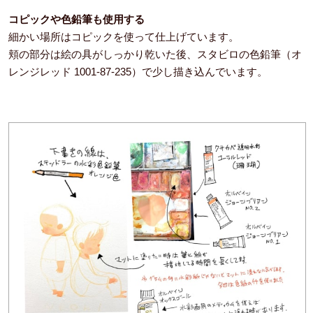
コピックや色鉛筆も使用する
細かい場所はコピックを使って仕上げています。
頬の部分は絵の具がしっかり乾いた後、スタビロの色鉛筆（オ
レンジレッド 1001-87-235）で少し描き込んでいます。