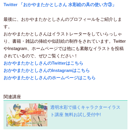
Twitter 「おかやまたかとしさん 水彩絵の具の使い方③」
最後に、おかやまたかとしさんのプロフィールをご紹介しま
す。
おかやまたかとしさんはイラストレーターをしていらっしゃ
り、書籍・雑誌の挿絵や似顔絵の制作をされています。Twitter
やInstagram、ホームページでは他にも素敵なイラストを投稿
されているので、ぜひご覧ください！
おかやまたかとしさんのTwitterはこちら
おかやまたかとしさんのInstagramはこちら
おかやまたかとしさんのホームページはこちら
関連講座
透明水彩で描くキャラクターイラス
ト講座
無料お試し受付中!