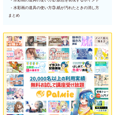
水彩画の道具の使い方③.紙が汚れたときの消し方
まとめ