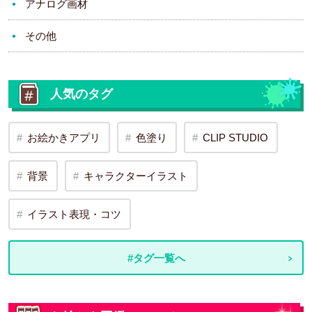
アナログ画材
その他
人気のタグ
お絵かきアプリ
色塗り
CLIP STUDIO
背景
キャラクターイラスト
イラスト表現・コツ
#タグ一覧へ