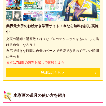
業界最大手のお絵かき学習サイト！今なら無料お試し実施
中
充実の講師・講座数！様々なプロのテクニックをものにして描
ける自分になろう！
自宅で好きな時間に自分のペースで学習できるので空いた時間
に学べる！
まずは7日間の無料お試しで体験しよう！
詳細はこちら ＞
水彩画の道具の使い方を紹介