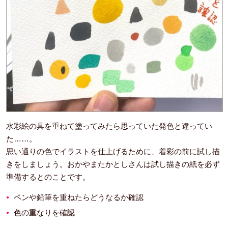
水彩絵の具を重ねて塗ってみたら思っていた発色と違ってい
た……。
思い通りの色でイラストを仕上げるために、着彩の前に試し描
きをしましょう。おかやまたかとしさんは試し描きの紙を必ず
準備するとのことです。
ペンや鉛筆を重ねたらどうなるか確認
色の重なりを確認