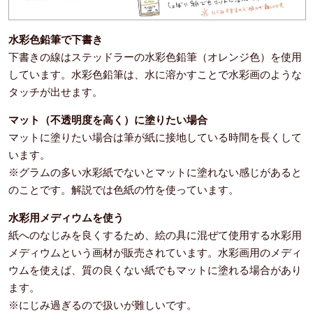
水彩色鉛筆で下書き
下書きの線はステッドラーの水彩色鉛筆（オレンジ色）を使用
しています。水彩色鉛筆は、水に溶かすことで水彩画のような
タッチが出せます。
マット（不透明度を高く）に塗りたい場合
マットに塗りたい場合は筆が紙に接地している時間を長くして
います。
※グラムの多い水彩紙でないとマットに塗れない感じがあると
のことです。解説では色紙の竹を使っています。
水彩用メディウムを使う
紙へのなじみを良くするため、絵の具に混ぜて使用する水彩用
メディウムという画材が販売されています。水彩画用のメディ
ウムを使えば、質の良くない紙でもマットに塗れる場合があり
ます。
※にじみ過ぎるので扱いが難しいです。