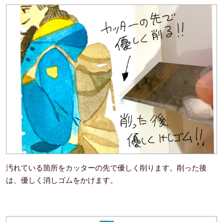
汚れている箇所をカッターの先で優しく削ります。削った後
は、優しく消しゴムをかけます。