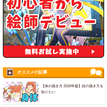
オススメの記事
【体の描き方 2020年版】絵の描き方を
知りたい