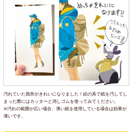
汚れていた箇所がきれいになりました！絵の具で紙を汚してし
まった際にはカッターと消しゴムを使ってみてください。
※汚れの範囲が広い場合、薄い紙を使用している場合は効果が
薄いです。