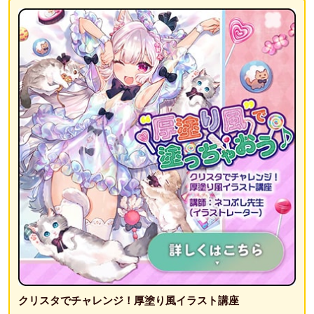
クリスタでチャレンジ！厚塗り風イラスト講座