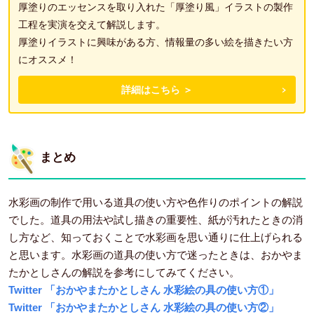
厚塗りのエッセンスを取り入れた「厚塗り風」イラストの製作
工程を実演を交えて解説します。
厚塗りイラストに興味がある方、情報量の多い絵を描きたい方
にオススメ！
詳細はこちら ＞
まとめ
水彩画の制作で用いる道具の使い方や色作りのポイントの解説
でした。道具の用法や試し描きの重要性、紙が汚れたときの消
し方など、知っておくことで水彩画を思い通りに仕上げられる
と思います。水彩画の道具の使い方で迷ったときは、おかやま
たかとしさんの解説を参考にしてみてください。
Twitter 「おかやまたかとしさん 水彩絵の具の使い方①」
Twitter 「おかやまたかとしさん 水彩絵の具の使い方②」