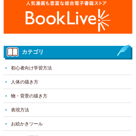
カテゴリ
初心者向け学習方法
人体の描き方
物・背景の描き方
表現方法
お絵かきツール