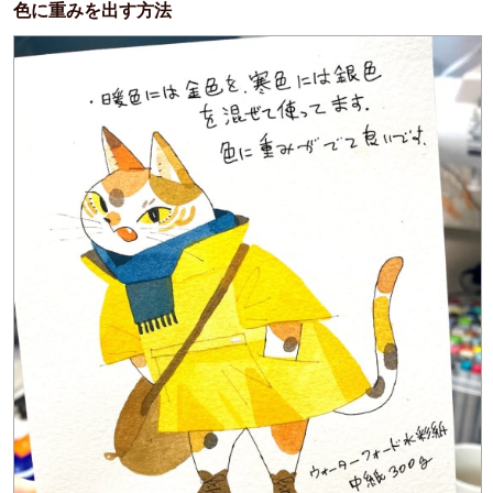
色に重みを出す方法