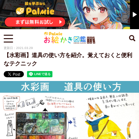
更新日：2021.03.29
【水彩画】道具の使い方を紹介。覚えておくと便利
なテクニック