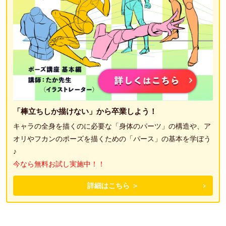
「棒立ちしか描けない」から卒業しよう！
キャラの全身を描くのに必要な「身体のパーツ」の構造や、ア
オリやフカンのポーズを描くための「パース」の基本を学ぼう
♪
今なら無料お試し実施中！！
詳細はこちら ＞