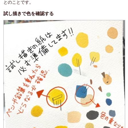
とのことです。
試し描きで色を確認する