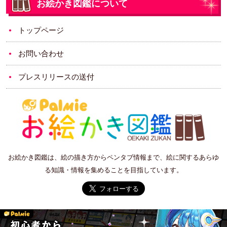
お絵かき図鑑について
トップページ
お問い合わせ
プレスリリースの送付
お絵かき図鑑は、絵の描き方からペンタブ情報まで、絵に関するあらゆ
る知識・情報を集めることを目指しています。