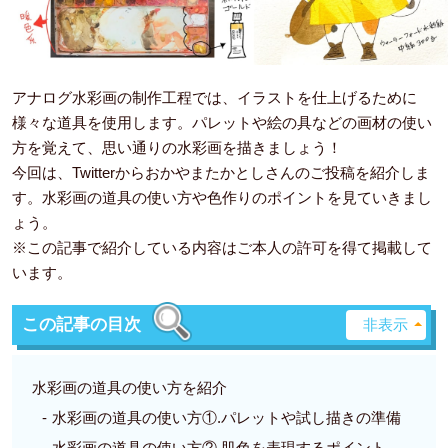
アナログ水彩画の制作工程では、イラストを仕上げるために
様々な道具を使用します。パレットや絵の具などの画材の使い
方を覚えて、思い通りの水彩画を描きましょう！
今回は、Twitterからおかやまたかとしさんのご投稿を紹介しま
す。水彩画の道具の使い方や色作りのポイントを見ていきまし
ょう。
※この記事で紹介している内容はご本人の許可を得て掲載して
います。
この記事の目次
水彩画の道具の使い方を紹介
水彩画の道具の使い方①.パレットや試し描きの準備
水彩画の道具の使い方②.肌色を表現するポイント