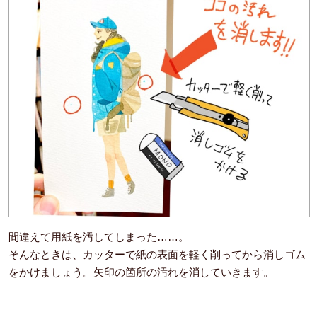
間違えて用紙を汚してしまった……。
そんなときは、カッターで紙の表面を軽く削ってから消しゴム
をかけましょう。矢印の箇所の汚れを消していきます。