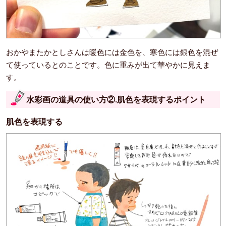
おかやまたかとしさんは暖色には金色を、寒色には銀色を混ぜ
て使っているとのことです。色に重みが出て華やかに見えま
す。
水彩画の道具の使い方②.肌色を表現するポイント
肌色を表現する