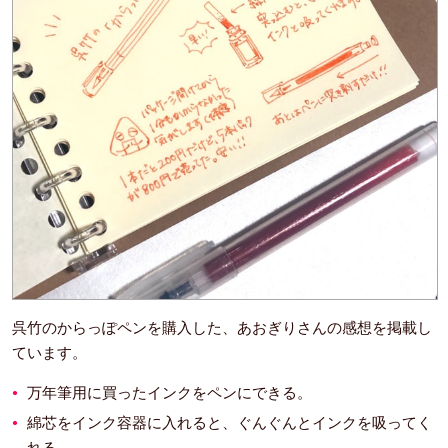
呉竹のからっぽペンを購入した、あおぎりさんの感想を掲載し
ています。
万年筆用に買ったインクをペンにできる。
綿芯をインク容器に入れると、ぐんぐんとインクを吸ってく
れる。