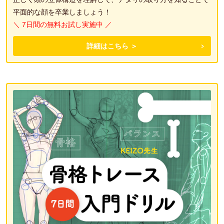
平面的な顔を卒業しましょう！
＼ 7日間の無料お試し実施中 ／
詳細はこちら ＞