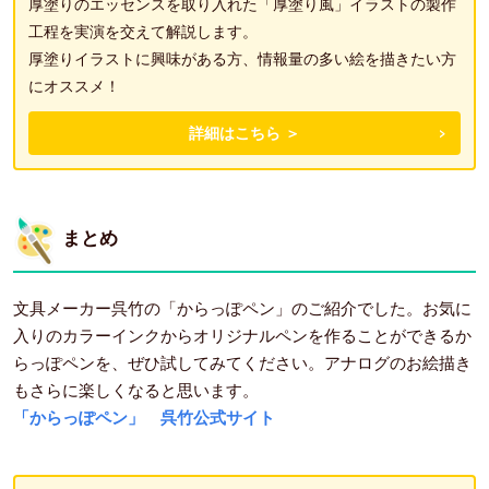
厚塗りのエッセンスを取り入れた「厚塗り風」イラストの製作
工程を実演を交えて解説します。
厚塗りイラストに興味がある方、情報量の多い絵を描きたい方
にオススメ！
詳細はこちら ＞
まとめ
文具メーカー呉竹の「からっぽペン」のご紹介でした。お気に
入りのカラーインクからオリジナルペンを作ることができるか
らっぽペンを、ぜひ試してみてください。アナログのお絵描き
もさらに楽しくなると思います。
「からっぽペン」 呉竹公式サイト