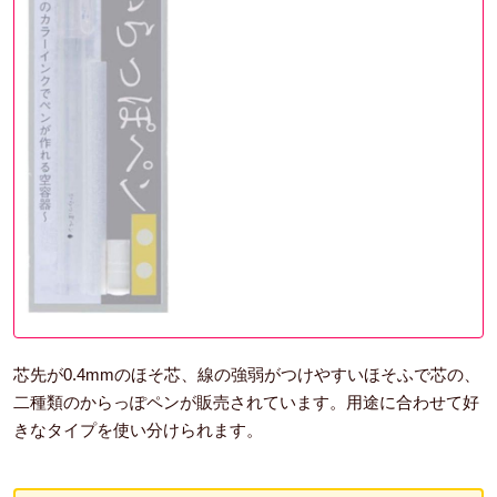
芯先が0.4mmのほそ芯、線の強弱がつけやすいほそふで芯の、
二種類のからっぽペンが販売されています。用途に合わせて好
きなタイプを使い分けられます。