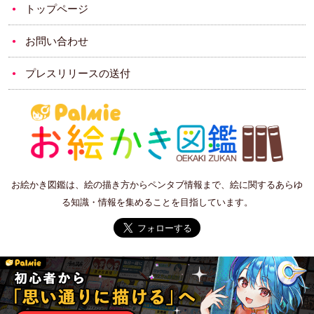
トップページ
お問い合わせ
プレスリリースの送付
お絵かき図鑑は、絵の描き方からペンタブ情報まで、絵に関するあらゆ
る知識・情報を集めることを目指しています。