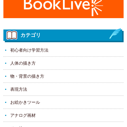
カテゴリ
初心者向け学習方法
人体の描き方
物・背景の描き方
表現方法
お絵かきツール
アナログ画材