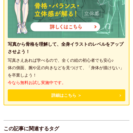
写真から骨格を理解して、全身イラストのレベルをアップ
させよう！
写真さえあれば学べるので、全くの絵の初心者でも安心♪
体の側面、腕や足の向きなどを見つけて、「身体が描けない」
を卒業しよう！
今なら無料お試し実施中です。
詳細はこちら ＞
この記事に関連するタグ