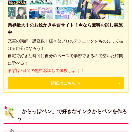
業界最大手のお絵かき学習サイト！今なら無料お試し実施
中
充実の講師・講座数！様々なプロのテクニックをものにして描
ける自分になろう！
自宅で好きな時間に自分のペースで学習できるので空いた時間
に学べる！
まずは7日間の無料お試しで体験しよう！
詳細はこちら ＞
「からっぽペン」で好きなインクからペンを作ろ
う