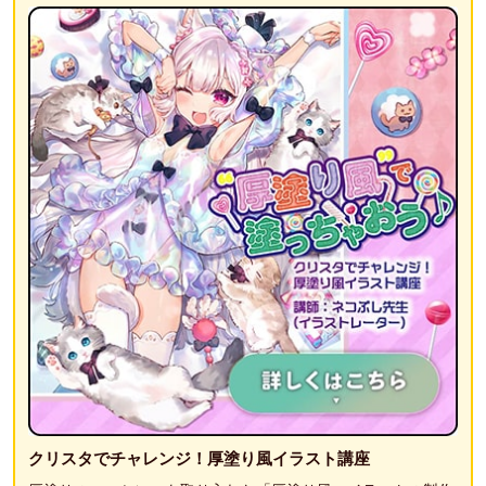
クリスタでチャレンジ！厚塗り風イラスト講座