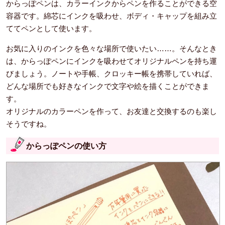
からっぽペンは、カラーインクからペンを作ることができる空
容器です。綿芯にインクを吸わせ、ボディ・キャップを組み立
ててペンとして使います。
お気に入りのインクを色々な場所で使いたい……。そんなとき
は、からっぽペンにインクを吸わせてオリジナルペンを持ち運
びましょう。ノートや手帳、クロッキー帳を携帯していれば、
どんな場所でも好きなインクで文字や絵を描くことができま
す。
オリジナルのカラーペンを作って、お友達と交換するのも楽し
そうですね。
からっぽペンの使い方