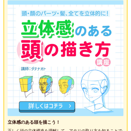
立体感のある頭を描こう！
正しく頭の立体構造を理解して、アタリの取り方を知ることで