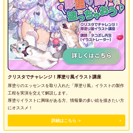
クリスタでチャレンジ！厚塗り風イラスト講座
厚塗りのエッセンスを取り入れた「厚塗り風」イラストの製作
工程を実演を交えて解説します。
厚塗りイラストに興味がある方、情報量の多い絵を描きたい方
にオススメ！
詳細はこちら ＞