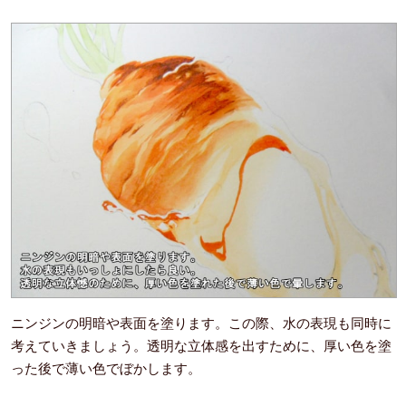
ニンジンの明暗や表面を塗ります。この際、水の表現も同時に
考えていきましょう。透明な立体感を出すために、厚い色を塗
った後で薄い色でぼかします。