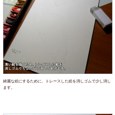
綺麗な絵にするために、トレースした絵を消しゴムで少し消し
ます。