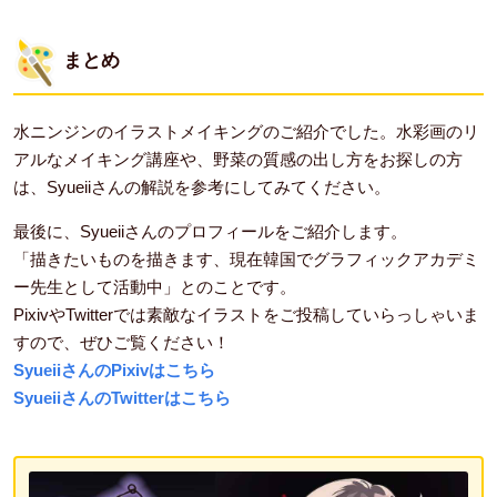
まとめ
水ニンジンのイラストメイキングのご紹介でした。水彩画のリ
アルなメイキング講座や、野菜の質感の出し方をお探しの方
は、Syueiiさんの解説を参考にしてみてください。
最後に、Syueiiさんのプロフィールをご紹介します。
「描きたいものを描きます、現在韓国でグラフィックアカデミ
ー先生として活動中」とのことです。
PixivやTwitterでは素敵なイラストをご投稿していらっしゃいま
すので、ぜひご覧ください！
SyueiiさんのPixivはこちら
SyueiiさんのTwitterはこちら