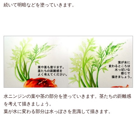
続いて明暗などを塗っていきます。
水ニンジンの葉や茎の部分を塗っていきます。茎たちの距離感
を考えて描きましょう。
葉が水に変わる部分は水っぽさを意識して描きます。