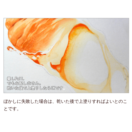
ぼかしに失敗した場合は、乾いた後で上塗りすればよいとのこ
とです。