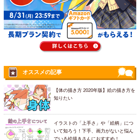
オススメの記事
【体の描き方 2020年版】絵の描き方を
知りたい
イラストの「上手さ」や「絵柄」につ
いて知ろう！下手、画力がないと悩ん
でいる絵描きさんにおすすめ！