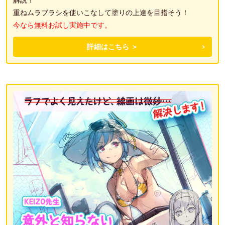
重ねムラブラシを使いこなして塗りの上達を目指そう！
今なら無料お試し実施中です。
詳細はこちら ＞