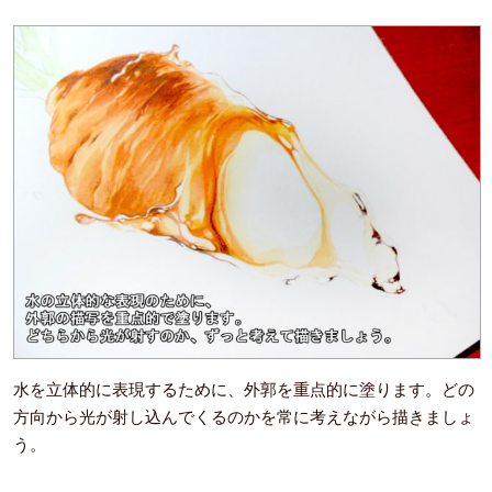
水を立体的に表現するために、外郭を重点的に塗ります。どの
方向から光が射し込んでくるのかを常に考えながら描きましょ
う。