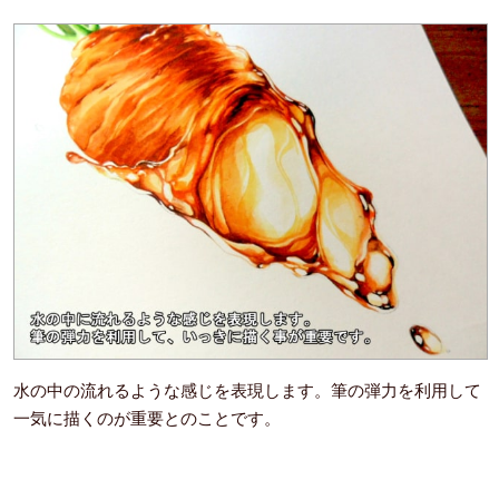
水の中の流れるような感じを表現します。筆の弾力を利用して
一気に描くのが重要とのことです。