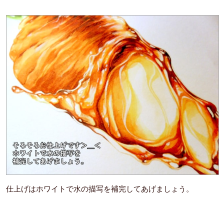
仕上げはホワイトで水の描写を補完してあげましょう。