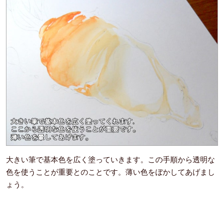
大きい筆で基本色を広く塗っていきます。この手順から透明な
色を使うことが重要とのことです。薄い色をぼかしてあげまし
ょう。