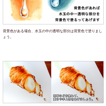
背景色がある場合、水玉の中の透明な部分は背景色で塗りまし
ょう。