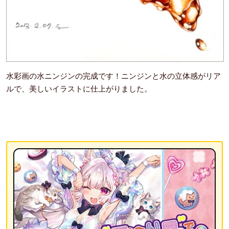
水彩画の水ニンジンの完成です！ニンジンと水の立体感がリア
ルで、美しいイラストに仕上がりました。