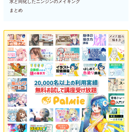
水と同化したニンジンのメイキング
まとめ