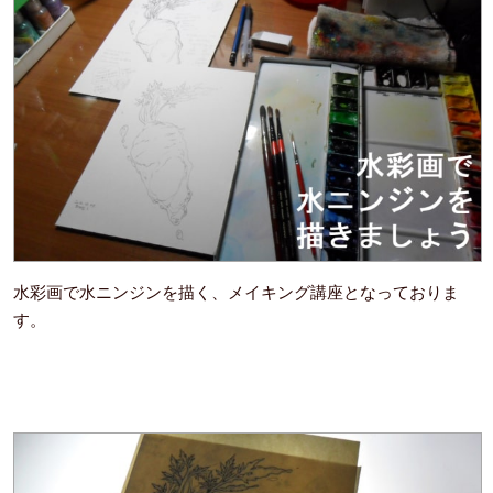
水彩画で水ニンジンを描く、メイキング講座となっておりま
す。