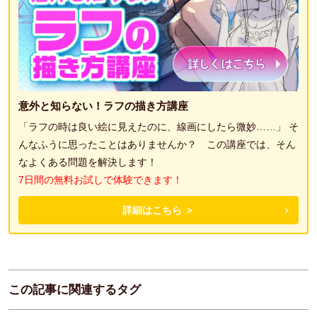
意外と知らない！ラフの描き方講座
「ラフの時は良い絵に見えたのに、線画にしたら微妙……」 そ
んなふうに思ったことはありませんか？ この講座では、そん
なよくある問題を解決します！
7日間の無料お試しで体験できます！
詳細はこちら ＞
この記事に関連するタグ