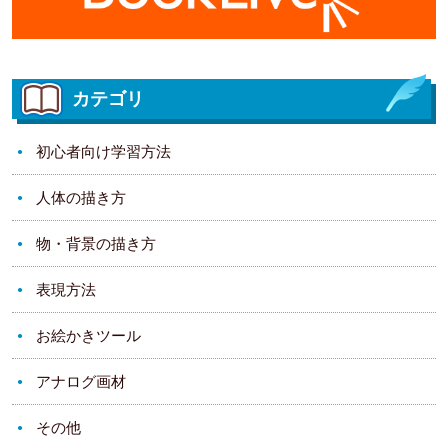
カテゴリ
初心者向け学習方法
人体の描き方
物・背景の描き方
表現方法
お絵かきツール
アナログ画材
その他