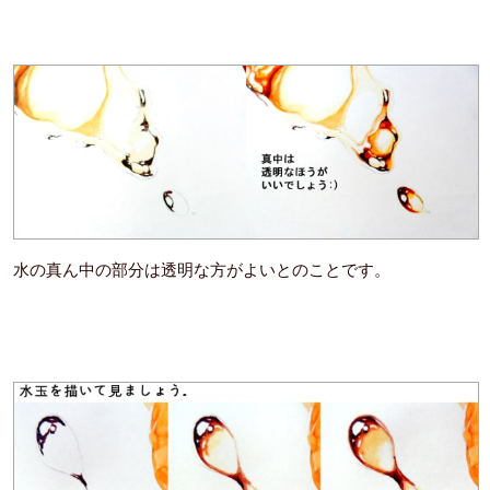
水の真ん中の部分は透明な方がよいとのことです。