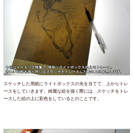
スケッチした用紙にライトボックスの光を当てて、上からトレ
ースをしていきます。綺麗な絵を描く際には、スケッチをトレ
ースした絵の上に彩色をしているとのことです。