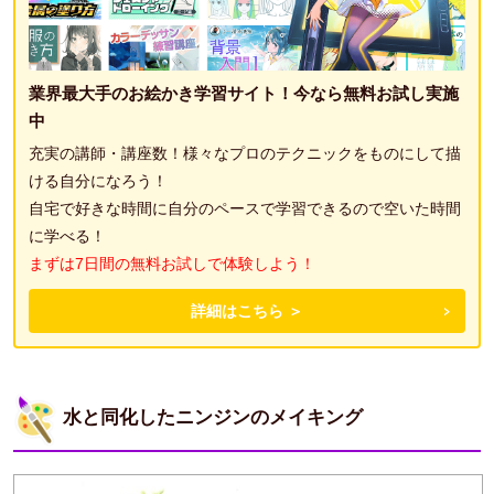
業界最大手のお絵かき学習サイト！今なら無料お試し実施
中
充実の講師・講座数！様々なプロのテクニックをものにして描
ける自分になろう！
自宅で好きな時間に自分のペースで学習できるので空いた時間
に学べる！
まずは7日間の無料お試しで体験しよう！
詳細はこちら ＞
水と同化したニンジンのメイキング