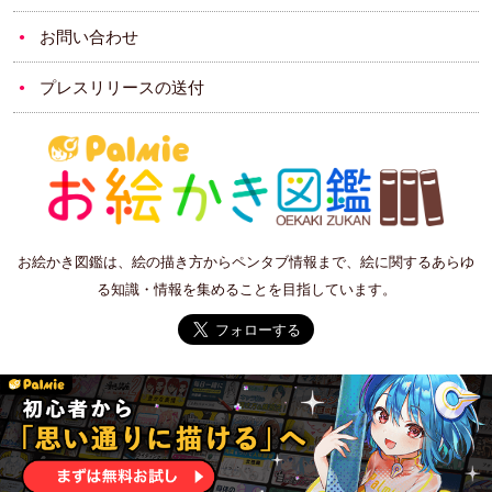
お問い合わせ
プレスリリースの送付
お絵かき図鑑は、絵の描き方からペンタブ情報まで、絵に関するあらゆ
る知識・情報を集めることを目指しています。