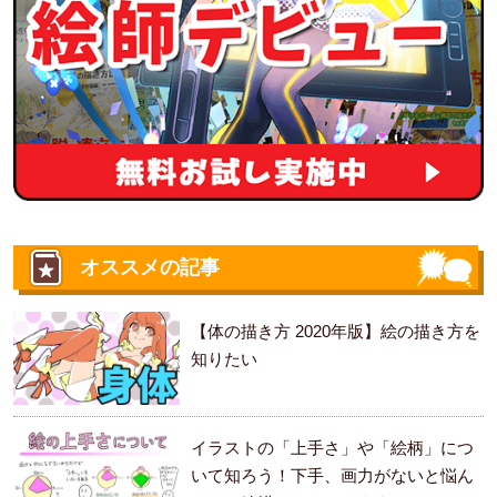
オススメの記事
【体の描き方 2020年版】絵の描き方を
知りたい
イラストの「上手さ」や「絵柄」につ
いて知ろう！下手、画力がないと悩ん