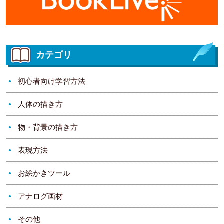
カテゴリ
初心者向け学習方法
人体の描き方
物・背景の描き方
表現方法
お絵かきツール
アナログ画材
その他