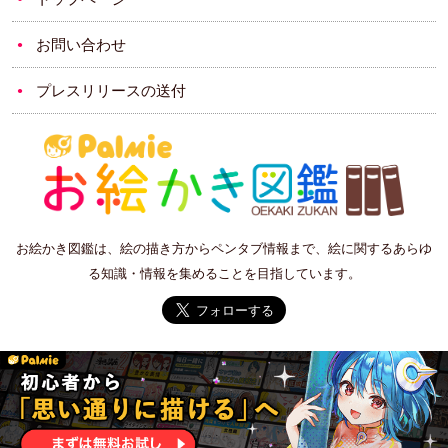
お問い合わせ
プレスリリースの送付
お絵かき図鑑は、絵の描き方からペンタブ情報まで、絵に関するあらゆ
る知識・情報を集めることを目指しています。