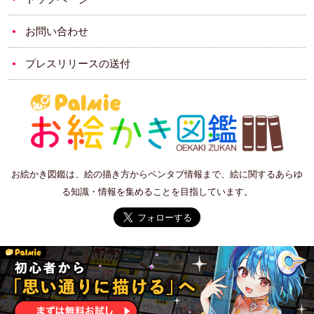
お問い合わせ
プレスリリースの送付
お絵かき図鑑は、絵の描き方からペンタブ情報まで、絵に関するあらゆ
る知識・情報を集めることを目指しています。