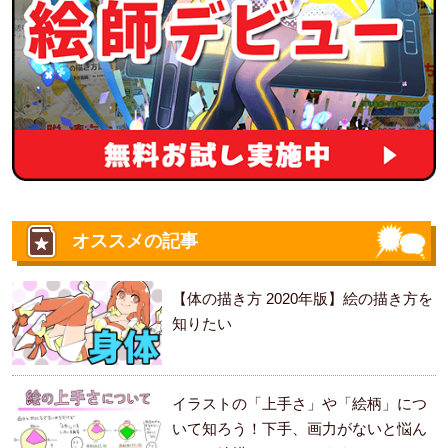
オススメの記事
【体の描き方 2020年版】絵の描き方を
知りたい
イラストの「上手さ」や「絵柄」につ
いて知ろう！下手、画力がないと悩ん