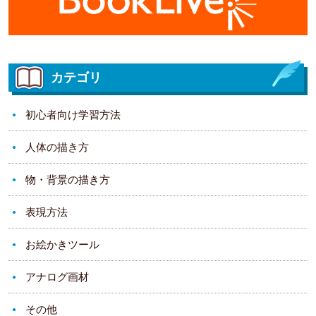
カテゴリ
初心者向け学習方法
人体の描き方
物・背景の描き方
表現方法
お絵かきツール
アナログ画材
その他