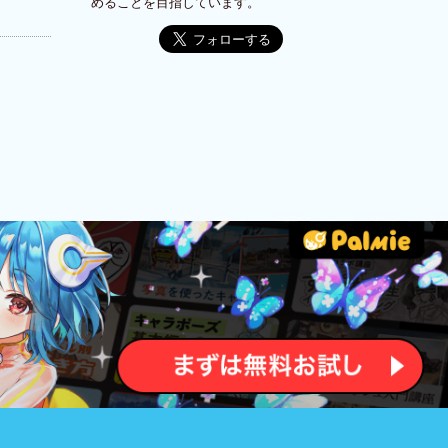
めることを目指しています。