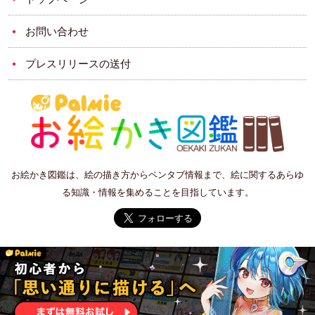
お問い合わせ
プレスリリースの送付
お絵かき図鑑は、絵の描き方からペンタブ情報まで、絵に関するあらゆ
る知識・情報を集めることを目指しています。