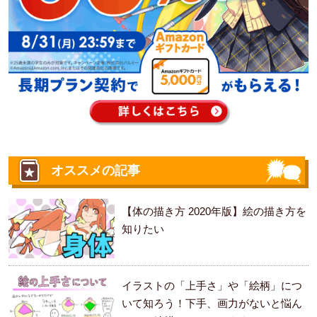
オススメの記事
【体の描き方 2020年版】絵の描き方を
知りたい
イラストの「上手さ」や「絵柄」につ
いて知ろう！下手、画力がないと悩ん