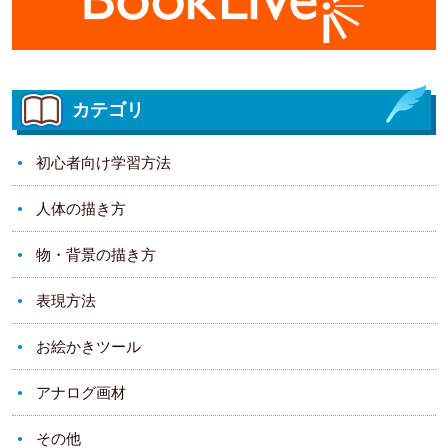
カテゴリ
初心者向け学習方法
人体の描き方
物・背景の描き方
表現方法
お絵かきツール
アナログ画材
その他