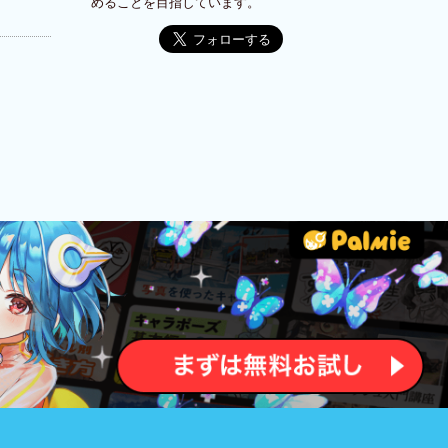
めることを目指しています。