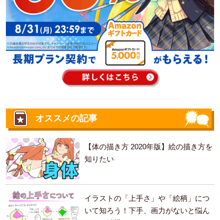
オススメの記事
【体の描き方 2020年版】絵の描き方を
知りたい
イラストの「上手さ」や「絵柄」につ
いて知ろう！下手、画力がないと悩ん