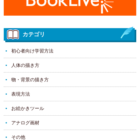
カテゴリ
初心者向け学習方法
人体の描き方
物・背景の描き方
表現方法
お絵かきツール
アナログ画材
その他