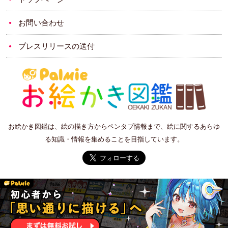
お問い合わせ
プレスリリースの送付
お絵かき図鑑は、絵の描き方からペンタブ情報まで、絵に関するあらゆ
る知識・情報を集めることを目指しています。