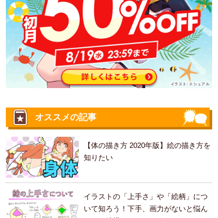
オススメの記事
【体の描き方 2020年版】絵の描き方を
知りたい
イラストの「上手さ」や「絵柄」につ
いて知ろう！下手、画力がないと悩ん