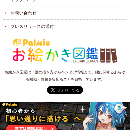
お問い合わせ
プレスリリースの送付
お絵かき図鑑は、絵の描き方からペンタブ情報まで、絵に関するあらゆ
る知識・情報を集めることを目指しています。