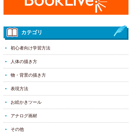
カテゴリ
初心者向け学習方法
人体の描き方
物・背景の描き方
表現方法
お絵かきツール
アナログ画材
その他