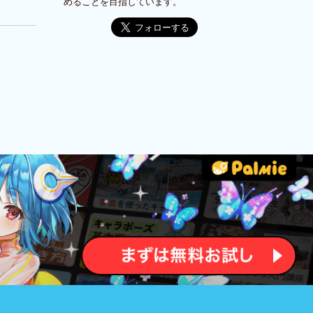
めることを目指しています。