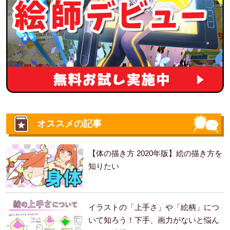
オススメの記事
【体の描き方 2020年版】絵の描き方を
知りたい
イラストの「上手さ」や「絵柄」につ
いて知ろう！下手、画力がないと悩ん