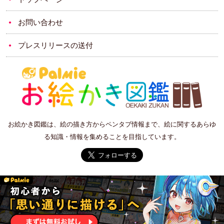
お問い合わせ
プレスリリースの送付
お絵かき図鑑は、絵の描き方からペンタブ情報まで、絵に関するあらゆ
る知識・情報を集めることを目指しています。