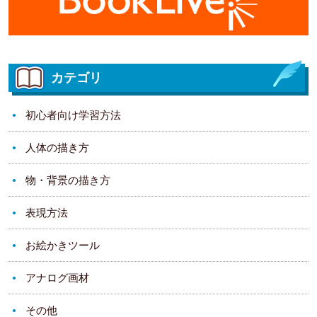
カテゴリ
初心者向け学習方法
人体の描き方
物・背景の描き方
表現方法
お絵かきツール
アナログ画材
その他