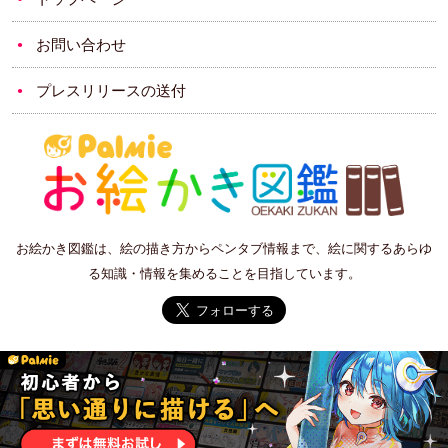
お問い合わせ
プレスリリースの送付
お絵かき図鑑は、絵の描き方からペンタブ情報まで、絵に関するあらゆ
る知識・情報を集めることを目指しています。