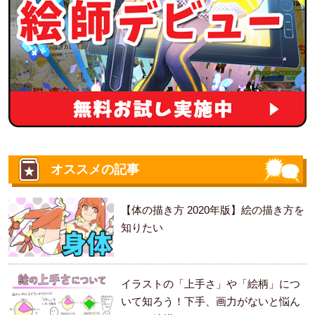
オススメの記事
【体の描き方 2020年版】絵の描き方を
知りたい
イラストの「上手さ」や「絵柄」につ
いて知ろう！下手、画力がないと悩ん