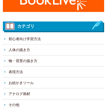
カテゴリ
初心者向け学習方法
人体の描き方
物・背景の描き方
表現方法
お絵かきツール
アナログ画材
その他