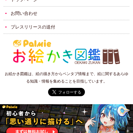
お問い合わせ
プレスリリースの送付
お絵かき図鑑は、絵の描き方からペンタブ情報まで、絵に関するあらゆ
る知識・情報を集めることを目指しています。