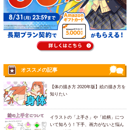
オススメの記事
【体の描き方 2020年版】絵の描き方を
知りたい
イラストの「上手さ」や「絵柄」につ
いて知ろう！下手、画力がないと悩ん