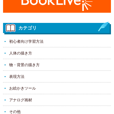
カテゴリ
初心者向け学習方法
人体の描き方
物・背景の描き方
表現方法
お絵かきツール
アナログ画材
その他