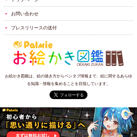
お問い合わせ
プレスリリースの送付
お絵かき図鑑は、絵の描き方からペンタブ情報まで、絵に関するあらゆ
る知識・情報を集めることを目指しています。