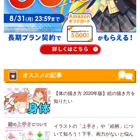
オススメの記事
【体の描き方 2020年版】絵の描き方を
知りたい
イラストの「上手さ」や「絵柄」につ
いて知ろう！下手、画力がないと悩ん