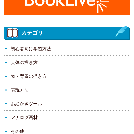
カテゴリ
初心者向け学習方法
人体の描き方
物・背景の描き方
表現方法
お絵かきツール
アナログ画材
その他