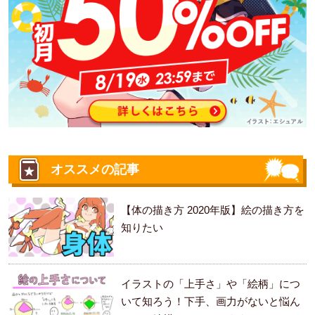
オススメの記事
【体の描き方 2020年版】絵の描き方を
知りたい
イラストの「上手さ」や「絵柄」につ
いて知ろう！下手、画力がないと悩ん