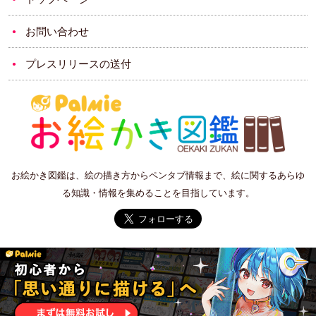
お問い合わせ
プレスリリースの送付
お絵かき図鑑は、絵の描き方からペンタブ情報まで、絵に関するあらゆ
る知識・情報を集めることを目指しています。