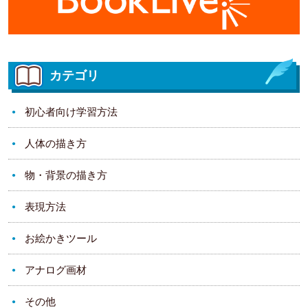
カテゴリ
初心者向け学習方法
人体の描き方
物・背景の描き方
表現方法
お絵かきツール
アナログ画材
その他