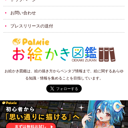
お問い合わせ
プレスリリースの送付
お絵かき図鑑は、絵の描き方からペンタブ情報まで、絵に関するあらゆ
る知識・情報を集めることを目指しています。