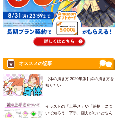
オススメの記事
【体の描き方 2020年版】絵の描き方を
知りたい
イラストの「上手さ」や「絵柄」につ
いて知ろう！下手、画力がないと悩ん