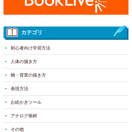
カテゴリ
初心者向け学習方法
人体の描き方
物・背景の描き方
表現方法
お絵かきツール
アナログ画材
その他