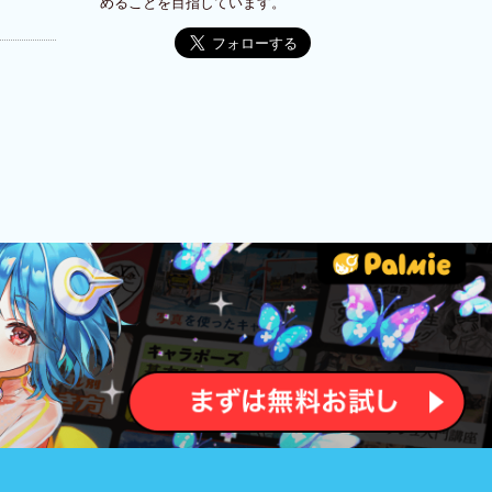
めることを目指しています。