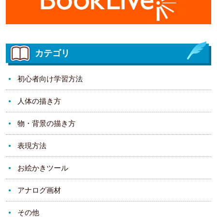
カテゴリ
初心者向け学習方法
人体の描き方
物・背景の描き方
表現方法
お絵かきツール
アナログ画材
その他