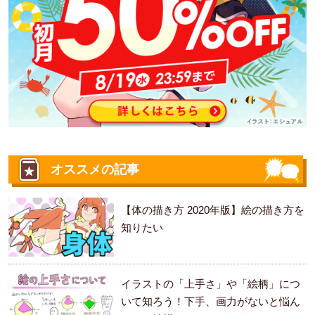
オススメの記事
【体の描き方 2020年版】絵の描き方を
知りたい
イラストの「上手さ」や「絵柄」につ
いて知ろう！下手、画力がないと悩ん