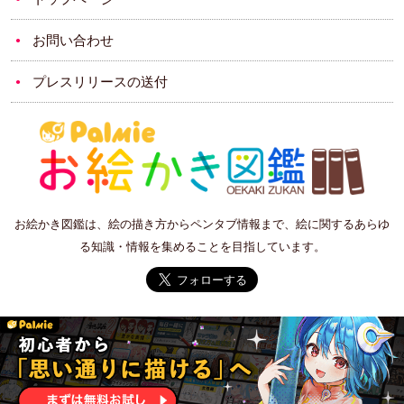
お問い合わせ
プレスリリースの送付
お絵かき図鑑は、絵の描き方からペンタブ情報まで、絵に関するあらゆ
る知識・情報を集めることを目指しています。