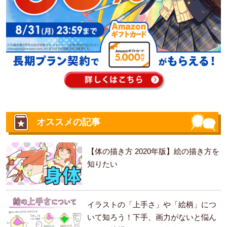
オススメの記事
【体の描き方 2020年版】絵の描き方を
知りたい
イラストの「上手さ」や「絵柄」につ
いて知ろう！下手、画力がないと悩ん