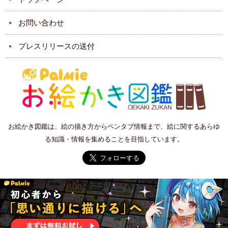
お問い合わせ
プレスリリースの送付
お絵かき図鑑は、絵の描き方からペンタブ情報まで、絵に関するあらゆ
る知識・情報を集めることを目指しています。