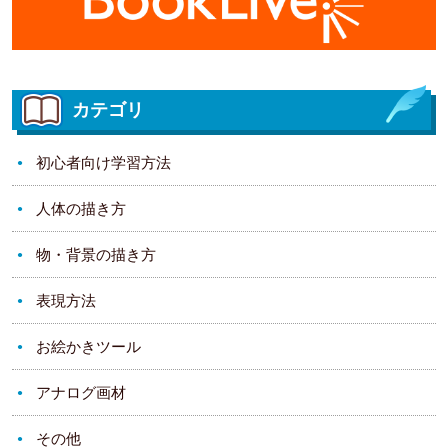
カテゴリ
初心者向け学習方法
人体の描き方
物・背景の描き方
表現方法
お絵かきツール
アナログ画材
その他