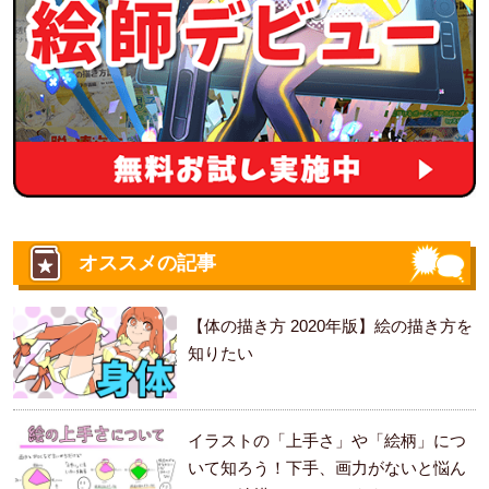
オススメの記事
【体の描き方 2020年版】絵の描き方を
知りたい
イラストの「上手さ」や「絵柄」につ
いて知ろう！下手、画力がないと悩ん