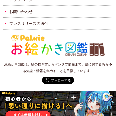
お問い合わせ
プレスリリースの送付
お絵かき図鑑は、絵の描き方からペンタブ情報まで、絵に関するあらゆ
る知識・情報を集めることを目指しています。