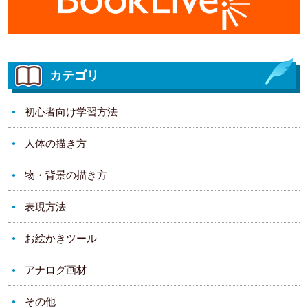
カテゴリ
初心者向け学習方法
人体の描き方
物・背景の描き方
表現方法
お絵かきツール
アナログ画材
その他