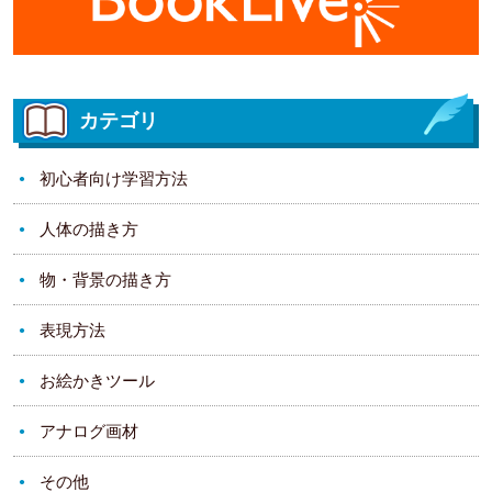
カテゴリ
初心者向け学習方法
人体の描き方
物・背景の描き方
表現方法
お絵かきツール
アナログ画材
その他