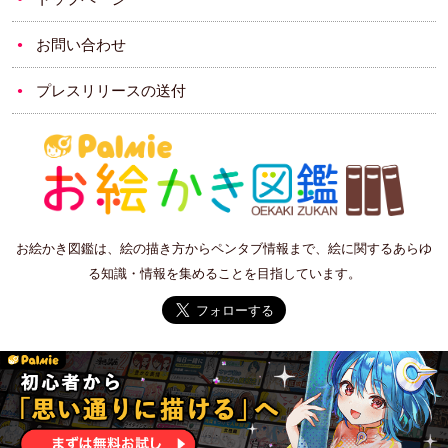
お問い合わせ
プレスリリースの送付
お絵かき図鑑は、絵の描き方からペンタブ情報まで、絵に関するあらゆ
る知識・情報を集めることを目指しています。