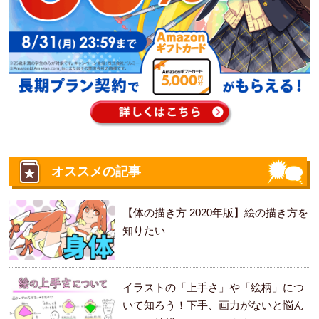
オススメの記事
【体の描き方 2020年版】絵の描き方を
知りたい
イラストの「上手さ」や「絵柄」につ
いて知ろう！下手、画力がないと悩ん