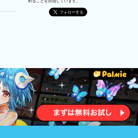
めることを目指しています。