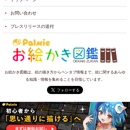
お問い合わせ
プレスリリースの送付
お絵かき図鑑は、絵の描き方からペンタブ情報まで、絵に関するあらゆ
る知識・情報を集めることを目指しています。