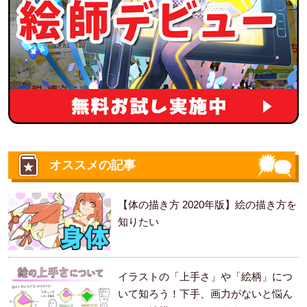
オススメの記事
【体の描き方 2020年版】絵の描き方を
知りたい
イラストの「上手さ」や「絵柄」につ
いて知ろう！下手、画力がないと悩ん