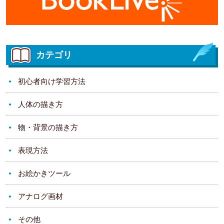
カテゴリ
初心者向け学習方法
人体の描き方
物・背景の描き方
表現方法
お絵かきツール
アナログ画材
その他