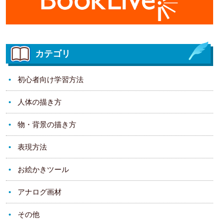
カテゴリ
初心者向け学習方法
人体の描き方
物・背景の描き方
表現方法
お絵かきツール
アナログ画材
その他