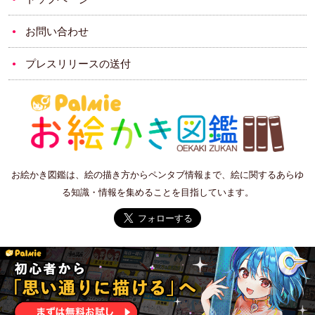
お問い合わせ
プレスリリースの送付
お絵かき図鑑は、絵の描き方からペンタブ情報まで、絵に関するあらゆ
る知識・情報を集めることを目指しています。