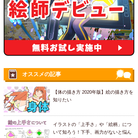
オススメの記事
【体の描き方 2020年版】絵の描き方を
知りたい
イラストの「上手さ」や「絵柄」につ
いて知ろう！下手、画力がないと悩ん