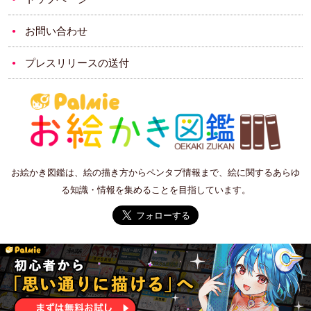
お問い合わせ
プレスリリースの送付
お絵かき図鑑は、絵の描き方からペンタブ情報まで、絵に関するあらゆ
る知識・情報を集めることを目指しています。