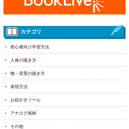
カテゴリ
初心者向け学習方法
人体の描き方
物・背景の描き方
表現方法
お絵かきツール
アナログ画材
その他