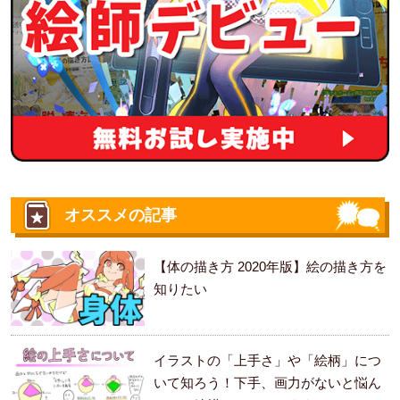
オススメの記事
【体の描き方 2020年版】絵の描き方を
知りたい
イラストの「上手さ」や「絵柄」につ
いて知ろう！下手、画力がないと悩ん