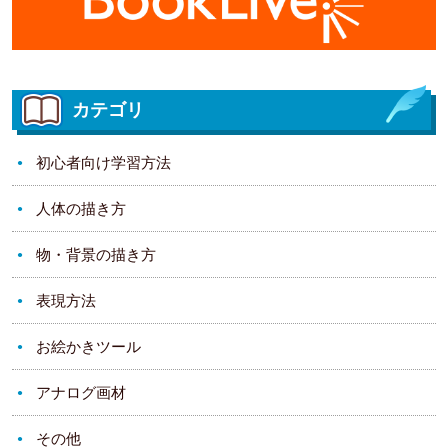
カテゴリ
初心者向け学習方法
人体の描き方
物・背景の描き方
表現方法
お絵かきツール
アナログ画材
その他