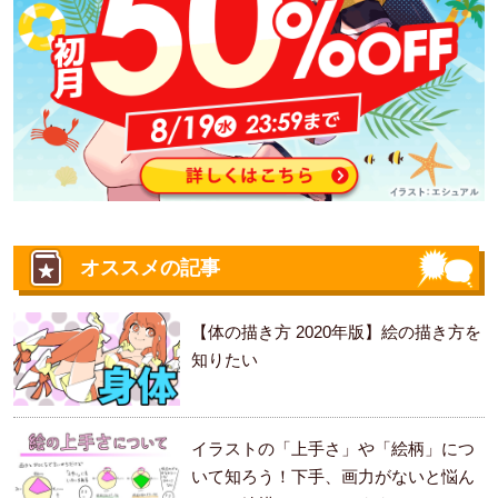
オススメの記事
【体の描き方 2020年版】絵の描き方を
知りたい
イラストの「上手さ」や「絵柄」につ
いて知ろう！下手、画力がないと悩ん