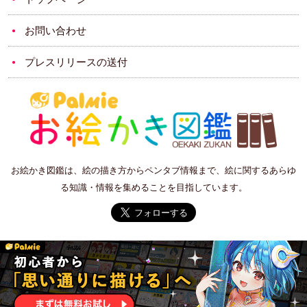
お問い合わせ
プレスリリースの送付
お絵かき図鑑は、絵の描き方からペンタブ情報まで、絵に関するあらゆ
る知識・情報を集めることを目指しています。