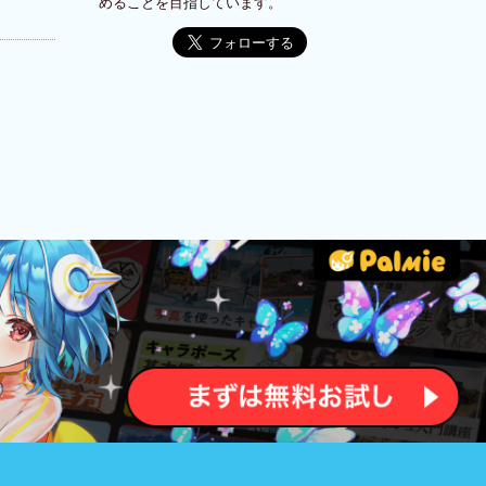
めることを目指しています。