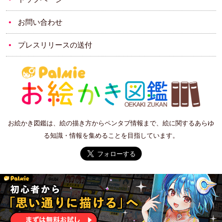
お問い合わせ
プレスリリースの送付
お絵かき図鑑は、絵の描き方からペンタブ情報まで、絵に関するあらゆ
る知識・情報を集めることを目指しています。