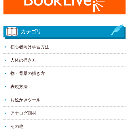
カテゴリ
初心者向け学習方法
人体の描き方
物・背景の描き方
表現方法
お絵かきツール
アナログ画材
その他