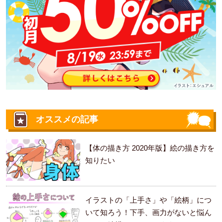
オススメの記事
【体の描き方 2020年版】絵の描き方を
知りたい
イラストの「上手さ」や「絵柄」につ
いて知ろう！下手、画力がないと悩ん