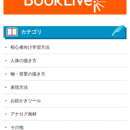
カテゴリ
初心者向け学習方法
人体の描き方
物・背景の描き方
表現方法
お絵かきツール
アナログ画材
その他