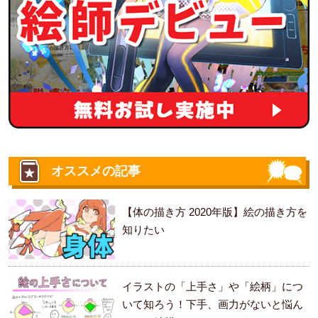
オススメの記事
【体の描き方 2020年版】絵の描き方を
知りたい
イラストの「上手さ」や「絵柄」につ
いて知ろう！下手、画力がないと悩ん