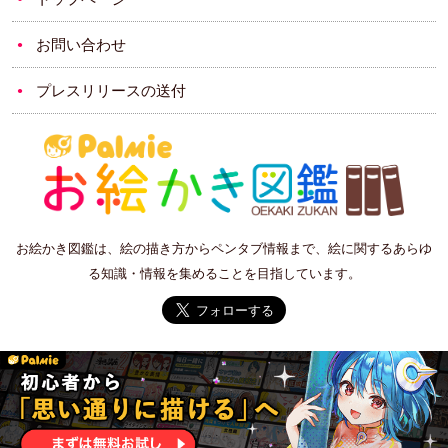
お問い合わせ
プレスリリースの送付
お絵かき図鑑は、絵の描き方からペンタブ情報まで、絵に関するあらゆ
る知識・情報を集めることを目指しています。