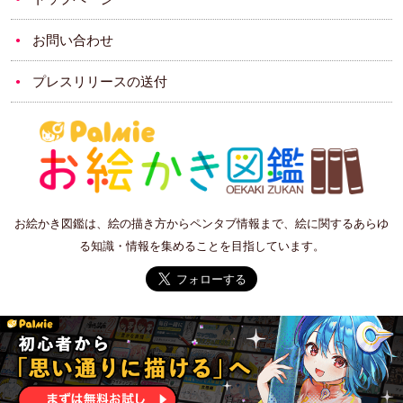
お問い合わせ
プレスリリースの送付
お絵かき図鑑は、絵の描き方からペンタブ情報まで、絵に関するあらゆ
る知識・情報を集めることを目指しています。