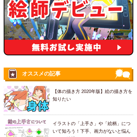
オススメの記事
【体の描き方 2020年版】絵の描き方を
知りたい
イラストの「上手さ」や「絵柄」につ
いて知ろう！下手、画力がないと悩ん