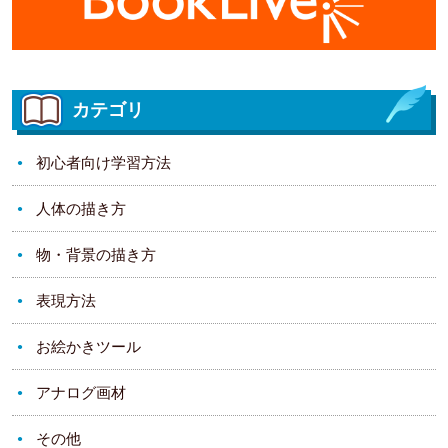
カテゴリ
初心者向け学習方法
人体の描き方
物・背景の描き方
表現方法
お絵かきツール
アナログ画材
その他