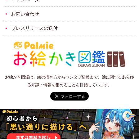
お問い合わせ
プレスリリースの送付
お絵かき図鑑は、絵の描き方からペンタブ情報まで、絵に関するあらゆ
る知識・情報を集めることを目指しています。