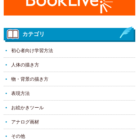
カテゴリ
初心者向け学習方法
人体の描き方
物・背景の描き方
表現方法
お絵かきツール
アナログ画材
その他