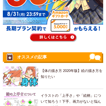
オススメの記事
【体の描き方 2020年版】絵の描き方を
知りたい
イラストの「上手さ」や「絵柄」につ
いて知ろう！下手、画力がないと悩ん