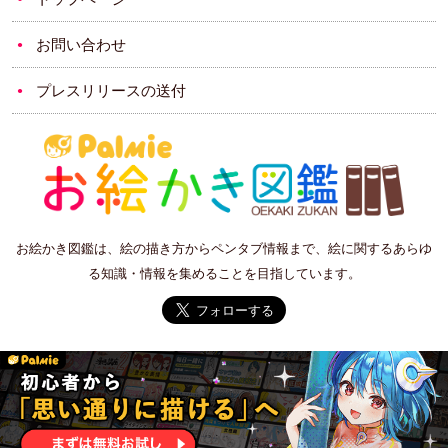
お問い合わせ
プレスリリースの送付
お絵かき図鑑は、絵の描き方からペンタブ情報まで、絵に関するあらゆ
る知識・情報を集めることを目指しています。