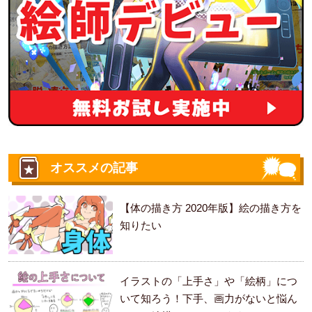
オススメの記事
【体の描き方 2020年版】絵の描き方を
知りたい
イラストの「上手さ」や「絵柄」につ
いて知ろう！下手、画力がないと悩ん