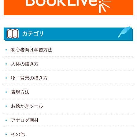
カテゴリ
初心者向け学習方法
人体の描き方
物・背景の描き方
表現方法
お絵かきツール
アナログ画材
その他