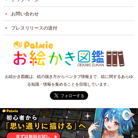
お問い合わせ
プレスリリースの送付
お絵かき図鑑は、絵の描き方からペンタブ情報まで、絵に関するあらゆ
る知識・情報を集めることを目指しています。