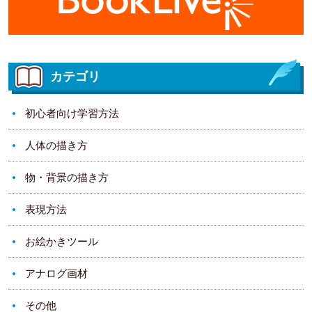
カテゴリ
初心者向け学習方法
人体の描き方
物・背景の描き方
表現方法
お絵かきツール
アナログ画材
その他