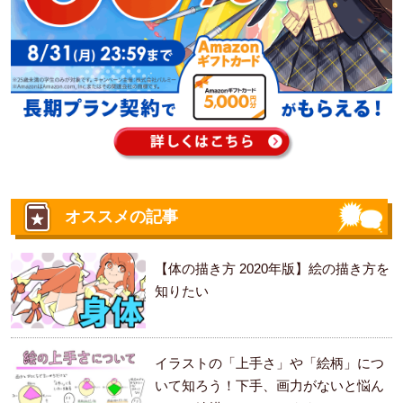
オススメの記事
【体の描き方 2020年版】絵の描き方を
知りたい
イラストの「上手さ」や「絵柄」につ
いて知ろう！下手、画力がないと悩ん