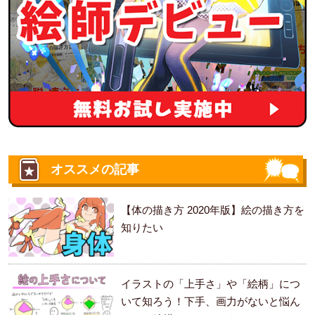
オススメの記事
【体の描き方 2020年版】絵の描き方を
知りたい
イラストの「上手さ」や「絵柄」につ
いて知ろう！下手、画力がないと悩ん