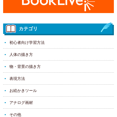
カテゴリ
初心者向け学習方法
人体の描き方
物・背景の描き方
表現方法
お絵かきツール
アナログ画材
その他