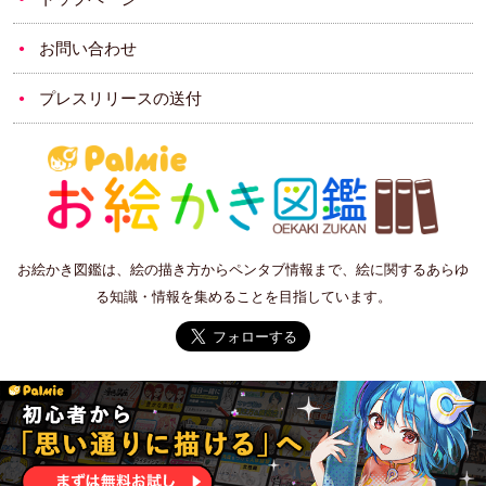
お問い合わせ
プレスリリースの送付
お絵かき図鑑は、絵の描き方からペンタブ情報まで、絵に関するあらゆ
る知識・情報を集めることを目指しています。