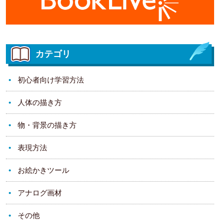
カテゴリ
初心者向け学習方法
人体の描き方
物・背景の描き方
表現方法
お絵かきツール
アナログ画材
その他