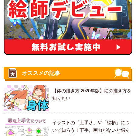
オススメの記事
【体の描き方 2020年版】絵の描き方を
知りたい
イラストの「上手さ」や「絵柄」につ
いて知ろう！下手、画力がないと悩ん