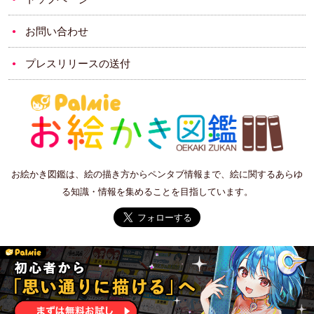
お問い合わせ
プレスリリースの送付
お絵かき図鑑は、絵の描き方からペンタブ情報まで、絵に関するあらゆ
る知識・情報を集めることを目指しています。