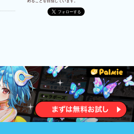
めることを目指しています。