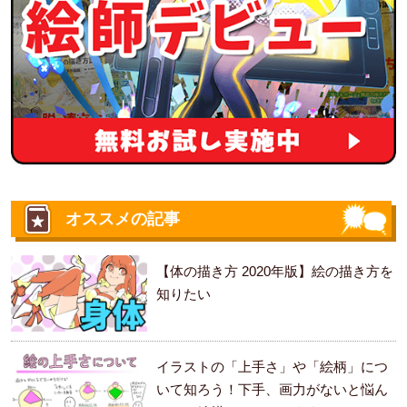
オススメの記事
【体の描き方 2020年版】絵の描き方を
知りたい
イラストの「上手さ」や「絵柄」につ
いて知ろう！下手、画力がないと悩ん