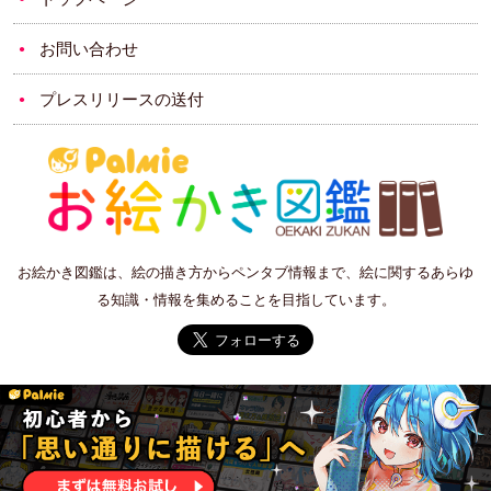
お問い合わせ
プレスリリースの送付
お絵かき図鑑は、絵の描き方からペンタブ情報まで、絵に関するあらゆ
る知識・情報を集めることを目指しています。