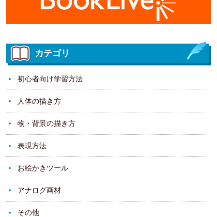
カテゴリ
初心者向け学習方法
人体の描き方
物・背景の描き方
表現方法
お絵かきツール
アナログ画材
その他