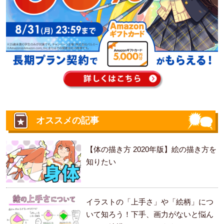
オススメの記事
【体の描き方 2020年版】絵の描き方を
知りたい
イラストの「上手さ」や「絵柄」につ
いて知ろう！下手、画力がないと悩ん