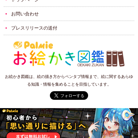
お問い合わせ
プレスリリースの送付
お絵かき図鑑は、絵の描き方からペンタブ情報まで、絵に関するあらゆ
る知識・情報を集めることを目指しています。