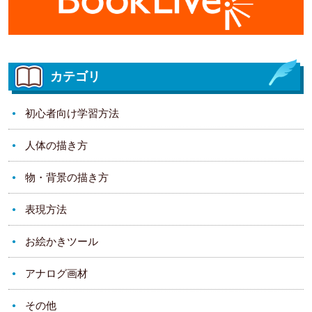
カテゴリ
初心者向け学習方法
人体の描き方
物・背景の描き方
表現方法
お絵かきツール
アナログ画材
その他