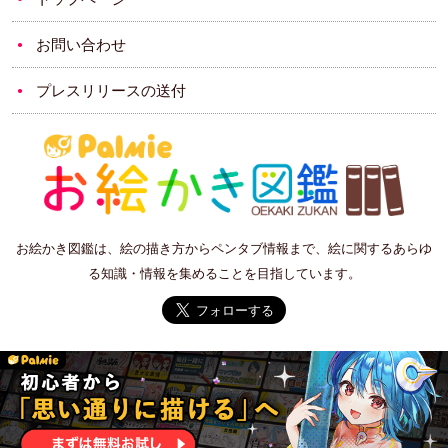
お問い合わせ
プレスリリースの送付
お絵かき図鑑は、絵の描き方からペンタブ情報まで、絵に関するあらゆ
る知識・情報を集めることを目指しています。