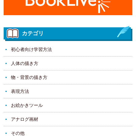
カテゴリ
初心者向け学習方法
人体の描き方
物・背景の描き方
表現方法
お絵かきツール
アナログ画材
その他